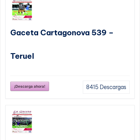
Gaceta Cartagonova 539 –
Teruel
¡Descarga ahora!
8415
Descargas