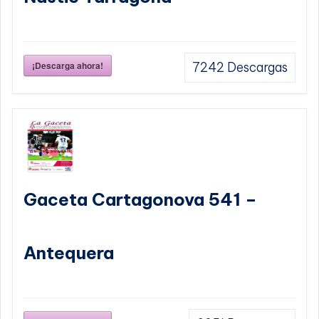
¡Descarga ahora!
7242
Descargas
Gaceta Cartagonova 541 –
Antequera