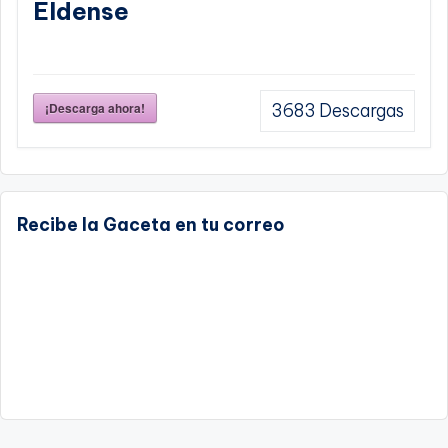
Eldense
¡Descarga ahora!
3683
Descargas
Recibe la Gaceta en tu correo