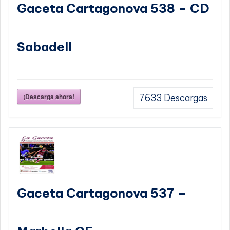
Gaceta Cartagonova 538 – CD
Sabadell
¡Descarga ahora!
7633
Descargas
Gaceta Cartagonova 537 –