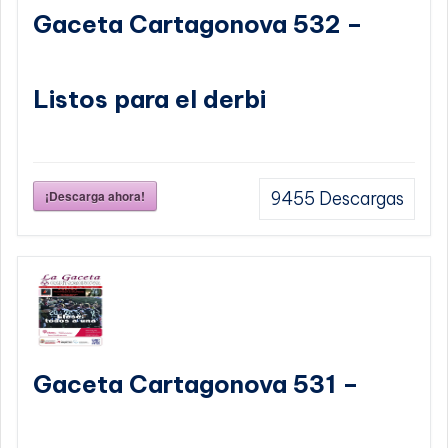
Gaceta Cartagonova 532 –
Listos para el derbi
¡Descarga ahora!
9455
Descargas
Gaceta Cartagonova 531 –