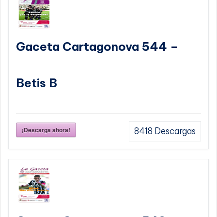
Gaceta Cartagonova 544 –
Betis B
¡Descarga ahora!
8418
Descargas