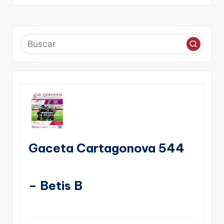
Gaceta Cartagonova 544
– Betis B