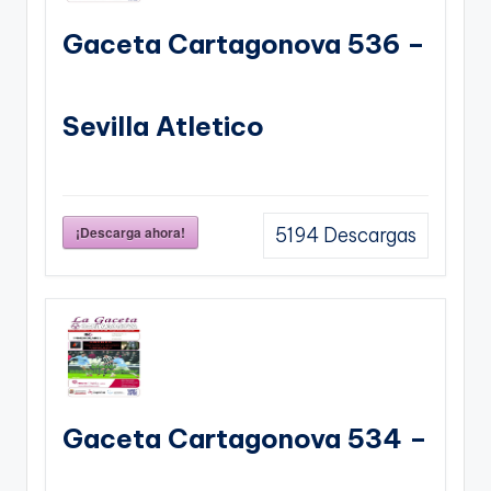
Gaceta Cartagonova 536 –
Sevilla Atletico
¡Descarga ahora!
5194
Descargas
Gaceta Cartagonova 534 –