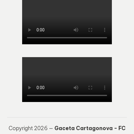
Copyright 2026 —
Gaceta Cartagonova - FC