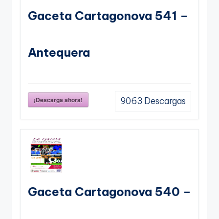
Gaceta Cartagonova 541 –
Antequera
¡Descarga ahora!
9063
Descargas
Gaceta Cartagonova 540 –