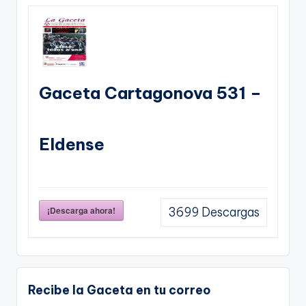
Gaceta Cartagonova 531 –
Eldense
¡Descarga ahora!
3699
Descargas
Recibe la Gaceta en tu correo