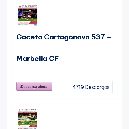
Gaceta Cartagonova 537 –
Marbella CF
¡Descarga ahora!
4719
Descargas