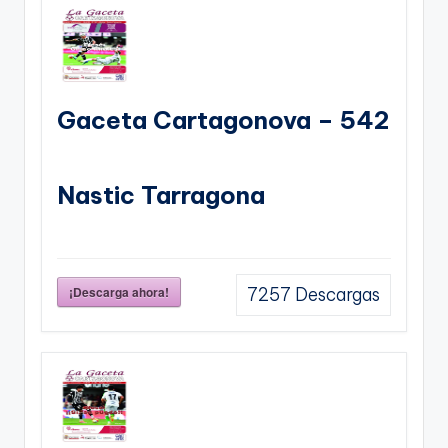
Gaceta Cartagonova – 542
Nastic Tarragona
¡Descarga ahora!
7257
Descargas