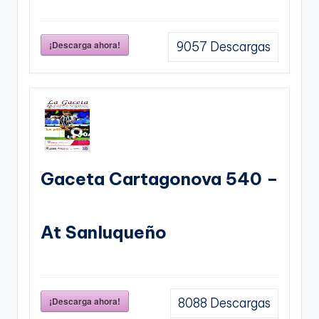
¡Descarga ahora!
9057
Descargas
Gaceta Cartagonova 540 –
At Sanluqueño
¡Descarga ahora!
8088
Descargas