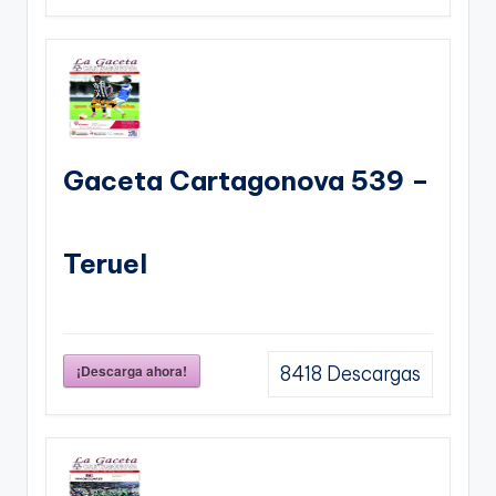
Gaceta Cartagonova 539 –
Teruel
¡Descarga ahora!
8418
Descargas