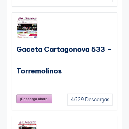
Gaceta Cartagonova 533 –
Torremolinos
¡Descarga ahora!
4639
Descargas