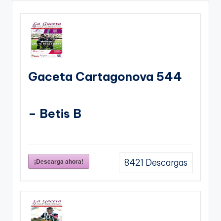
Gaceta Cartagonova 544
– Betis B
¡Descarga ahora!
8421
Descargas