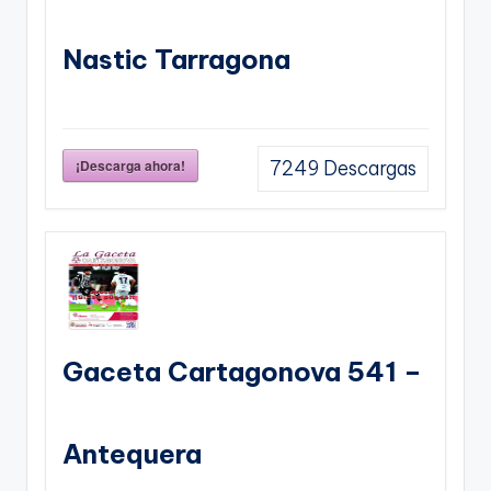
Nastic Tarragona
¡Descarga ahora!
7249
Descargas
Gaceta Cartagonova 541 –
Antequera