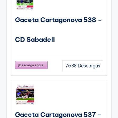
Gaceta Cartagonova 538 –
CD Sabadell
¡Descarga ahora!
7638
Descargas
Gaceta Cartagonova 537 –