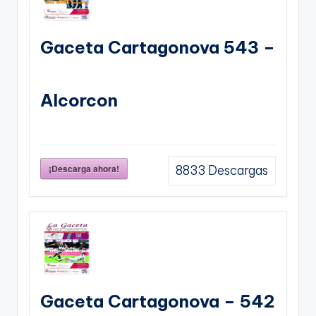
Gaceta Cartagonova 543 –
Alcorcon
¡Descarga ahora!
8833
Descargas
Gaceta Cartagonova – 542