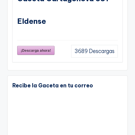
Eldense
¡Descarga ahora!
3689
Descargas
Recibe la Gaceta en tu correo