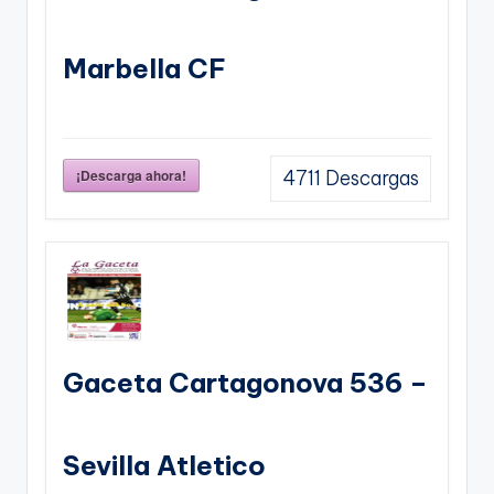
Marbella CF
¡Descarga ahora!
4711
Descargas
Gaceta Cartagonova 536 –
Sevilla Atletico