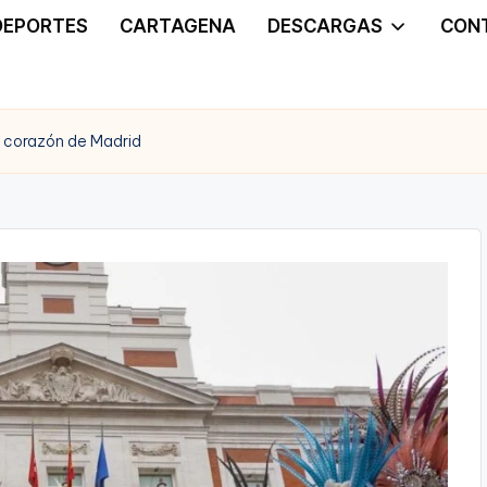
DEPORTES
CARTAGENA
DESCARGAS
CON
l corazón de Madrid