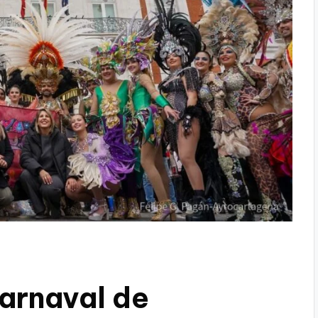
Carnaval de