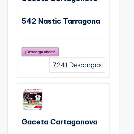
542 Nastic Tarragona
¡Descarga ahora!
7241
Descargas
Gaceta Cartagonova