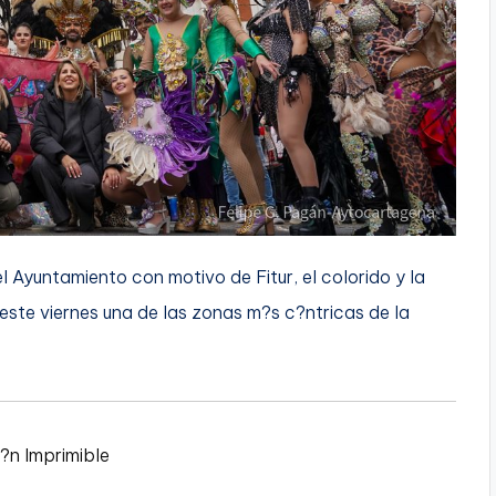
 Ayuntamiento con motivo de Fitur, el colorido y la
este viernes una de las zonas m?s c?ntricas de la
i?n Imprimible