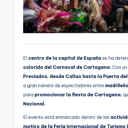
El
centro de la capital de España
se ha deten
colorido del Carnaval de Cartagena.
Con un 
Preciados, desde Callao hasta la Puerta del
a gran número de espectadores entre
madrileño
para
promocionar la fiesta de Cartagena,
q
Nacional.
El evento está enmarcado dentro de las
activi
motivo de la Feria Internacional de Turismo