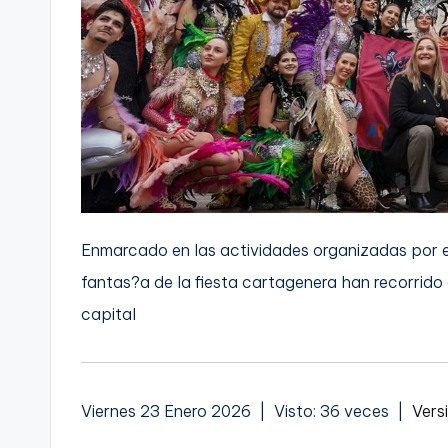
Enmarcado en las actividades organizadas por el
fantas?a de la fiesta cartagenera han recorrido 
capital
Viernes 23 Enero 2026 | Visto: 36 veces |
Vers