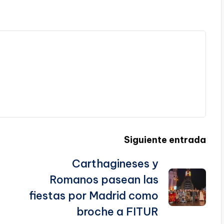
Siguiente entrada
Carthagineses y
Romanos pasean las
fiestas por Madrid como
broche a FITUR