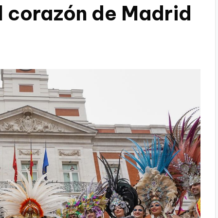
l corazón de Madrid