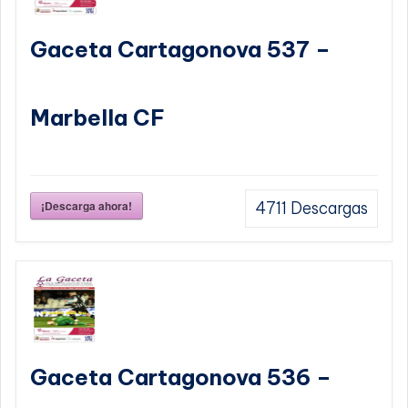
Gaceta Cartagonova 537 –
Marbella CF
¡Descarga ahora!
4711
Descargas
Gaceta Cartagonova 536 –