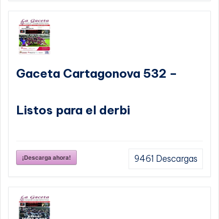
Gaceta Cartagonova 532 –
Listos para el derbi
¡Descarga ahora!
9461
Descargas