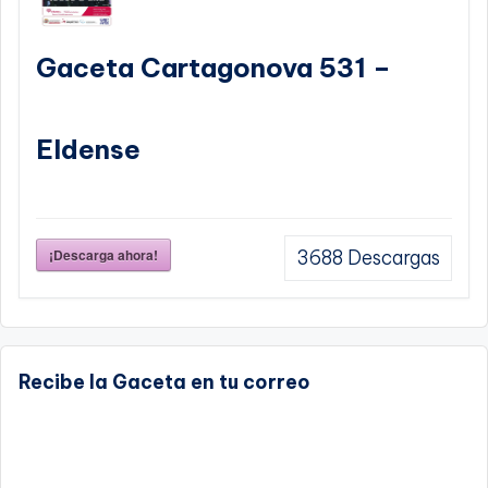
Gaceta Cartagonova 531 –
Eldense
¡Descarga ahora!
3688
Descargas
Recibe la Gaceta en tu correo