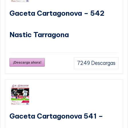
Gaceta Cartagonova – 542
Nastic Tarragona
¡Descarga ahora!
7249
Descargas
Gaceta Cartagonova 541 –