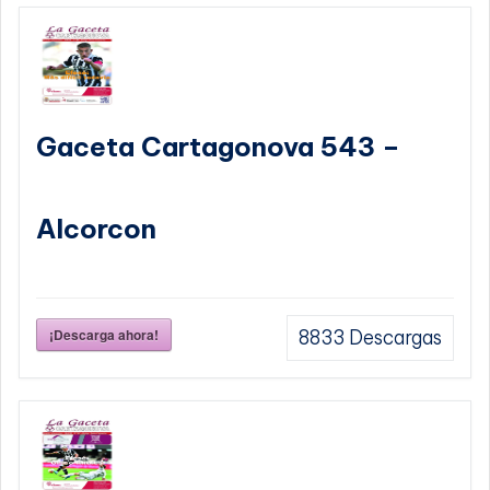
Gaceta Cartagonova 543 –
Alcorcon
¡Descarga ahora!
8833
Descargas