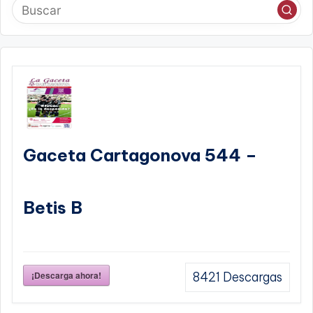
Gaceta Cartagonova 544 –
Betis B
¡Descarga ahora!
8421
Descargas