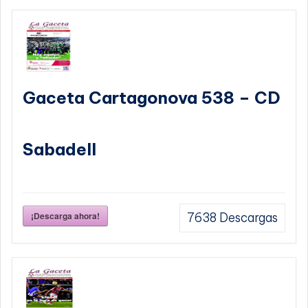
Gaceta Cartagonova 538 – CD
Sabadell
¡Descarga ahora!
7638
Descargas