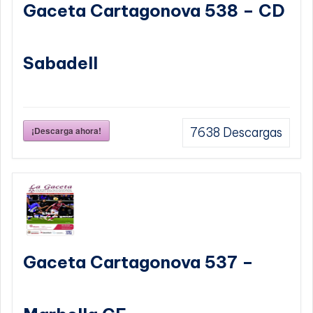
Gaceta Cartagonova 538 – CD
Sabadell
¡Descarga ahora!
7638
Descargas
Gaceta Cartagonova 537 –