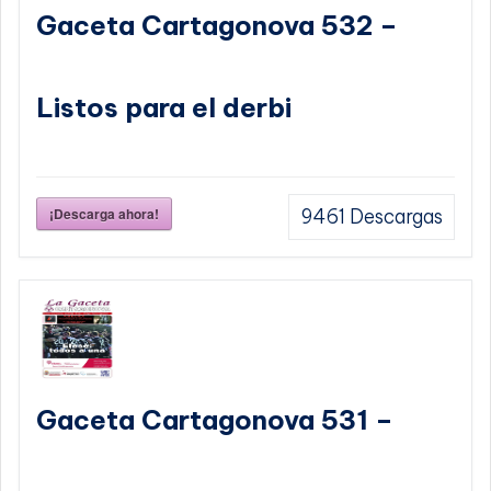
Gaceta Cartagonova 532 –
Listos para el derbi
¡Descarga ahora!
9461
Descargas
Gaceta Cartagonova 531 –