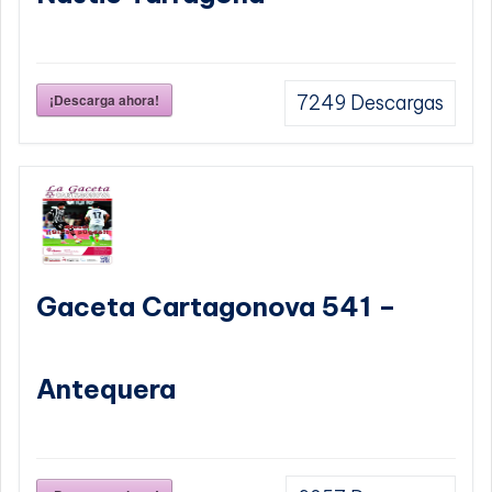
¡Descarga ahora!
7249
Descargas
Gaceta Cartagonova 541 –
Antequera