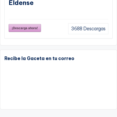
Eldense
¡Descarga ahora!
3688
Descargas
Recibe la Gaceta en tu correo