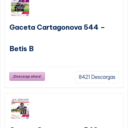
Gaceta Cartagonova 544 –
Betis B
¡Descarga ahora!
8421
Descargas