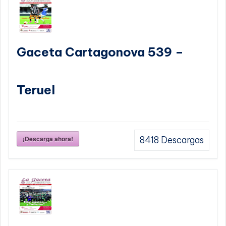
Gaceta Cartagonova 539 –
Teruel
¡Descarga ahora!
8418
Descargas