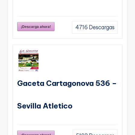
¡Descarga ahora!
4716
Descargas
Gaceta Cartagonova 536 –
Sevilla Atletico
¡Descarga ahora!