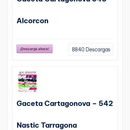
Alcorcon
¡Descarga ahora!
8840
Descargas
Gaceta Cartagonova – 542
Nastic Tarragona