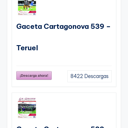
Gaceta Cartagonova 539 –
Teruel
¡Descarga ahora!
8422
Descargas