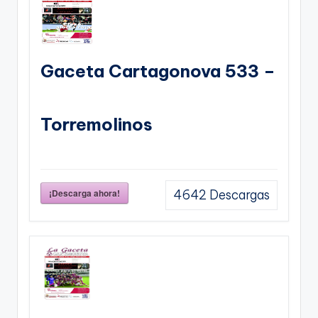
Gaceta Cartagonova 533 –
Torremolinos
¡Descarga ahora!
4642
Descargas