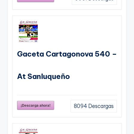
Gaceta Cartagonova 540 –
At Sanluqueño
¡Descarga ahora!
8094
Descargas