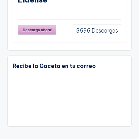
¡Descarga ahora!
3696
Descargas
Recibe la Gaceta en tu correo