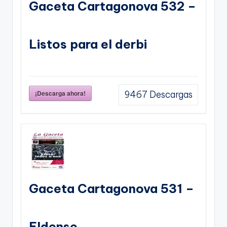
Gaceta Cartagonova 532 –
Listos para el derbi
¡Descarga ahora!
9467
Descargas
Gaceta Cartagonova 531 –
Eldense