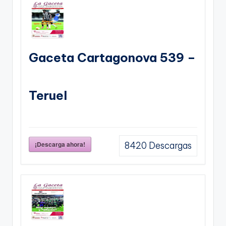
Gaceta Cartagonova 539 –
Teruel
¡Descarga ahora!
8420
Descargas