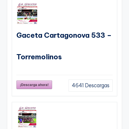
Gaceta Cartagonova 533 –
Torremolinos
¡Descarga ahora!
4641
Descargas