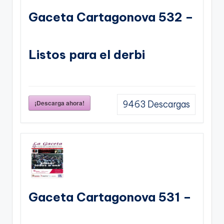
Gaceta Cartagonova 532 –
Listos para el derbi
¡Descarga ahora!
9463
Descargas
Gaceta Cartagonova 531 –