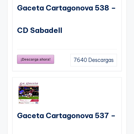
Gaceta Cartagonova 538 –
CD Sabadell
¡Descarga ahora!
7640
Descargas
Gaceta Cartagonova 537 –