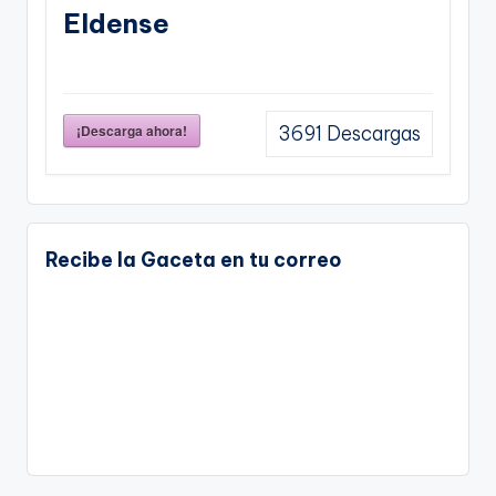
Eldense
¡Descarga ahora!
3691
Descargas
Recibe la Gaceta en tu correo