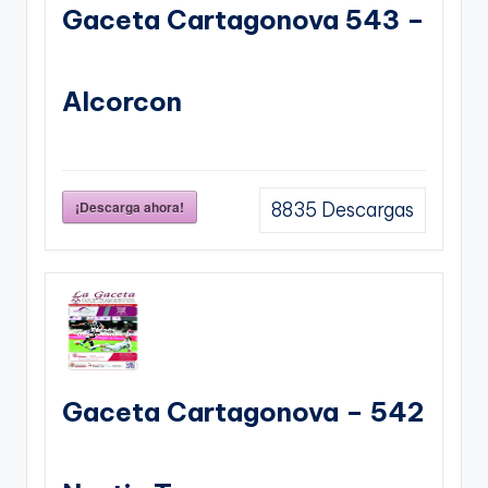
Gaceta Cartagonova 543 –
Alcorcon
¡Descarga ahora!
8835
Descargas
Gaceta Cartagonova – 542