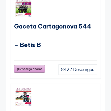
Gaceta Cartagonova 544
– Betis B
¡Descarga ahora!
8422
Descargas