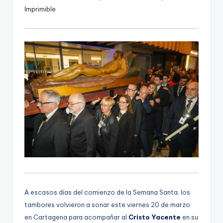
Imprimible
A escasos días del comienzo de la Semana Santa, los
tambores volvieron a sonar este viernes 20 de marzo
en Cartagena para acompañar al
Cristo Yacente
en su