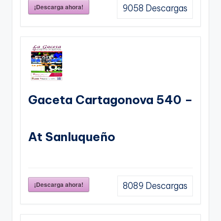
¡Descarga ahora!
9058
Descargas
Gaceta Cartagonova 540 –
At Sanluqueño
¡Descarga ahora!
8089
Descargas