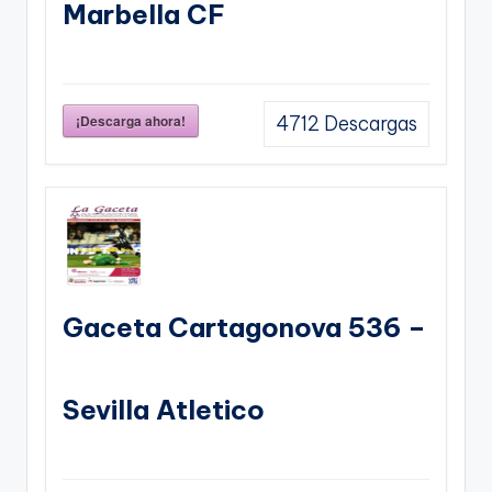
Marbella CF
¡Descarga ahora!
4712
Descargas
Gaceta Cartagonova 536 –
Sevilla Atletico