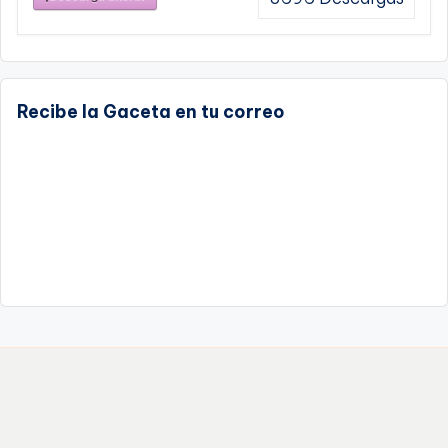
Recibe la Gaceta en tu correo