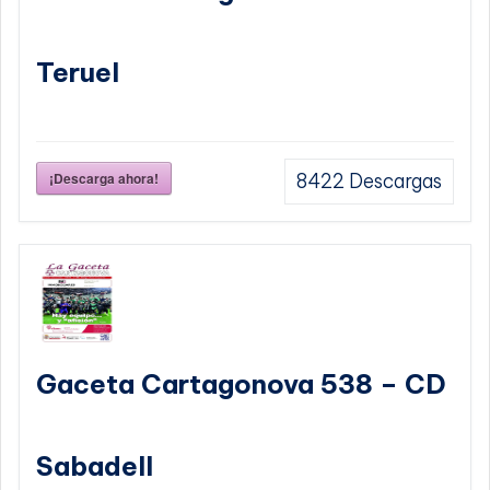
Teruel
¡Descarga ahora!
8422
Descargas
Gaceta Cartagonova 538 – CD
Sabadell