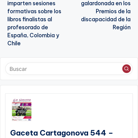
entradas
imparten sesiones
galardonada en los
formativas sobre los
Premios de la
libros finalistas al
discapacidad de la
profesorado de
Región
España, Colombia y
Chile
Gaceta Cartagonova 544 –