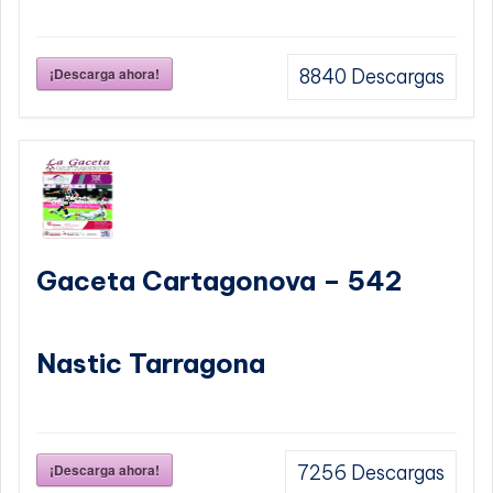
¡Descarga ahora!
8840
Descargas
Gaceta Cartagonova – 542
Nastic Tarragona
¡Descarga ahora!
7256
Descargas