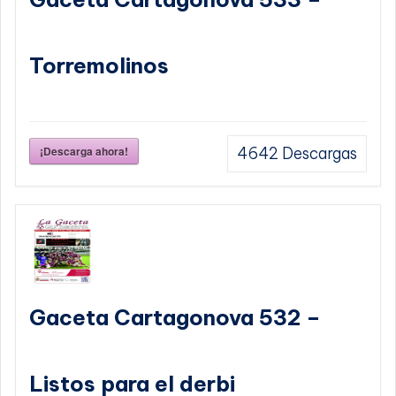
Torremolinos
¡Descarga ahora!
4642
Descargas
Gaceta Cartagonova 532 –
Listos para el derbi