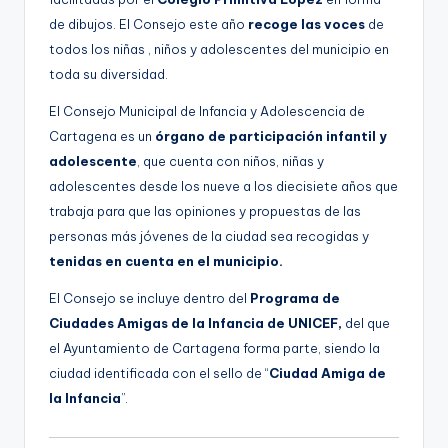
de dibujos. El Consejo este año
recoge las voces
de
todos los niñas , niños y adolescentes del municipio en
toda su diversidad.
El Consejo Municipal de Infancia y Adolescencia de
Cartagena es un
órgano de participación infantil y
adolescente
, que cuenta con niños, niñas y
adolescentes desde los nueve a los diecisiete años que
trabaja para que las opiniones y propuestas de las
personas más jóvenes de la ciudad sea recogidas y
tenidas en cuenta en el municipio.
El Consejo se incluye dentro del
Programa de
Ciudades Amigas de la Infancia de UNICEF,
del que
el Ayuntamiento de Cartagena forma parte, siendo la
ciudad identificada con el sello de “
Ciudad Amiga de
la Infancia
”.