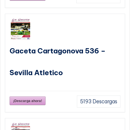
Gaceta Cartagonova 536 –
Sevilla Atletico
¡Descarga ahora!
5193
Descargas