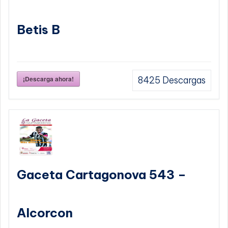
Betis B
¡Descarga ahora!
8425
Descargas
Gaceta Cartagonova 543 –
Alcorcon