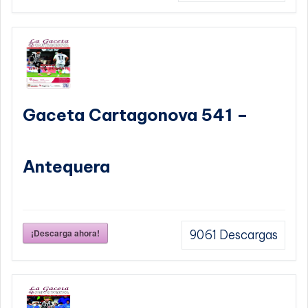
Gaceta Cartagonova 541 –
Antequera
¡Descarga ahora!
9061
Descargas