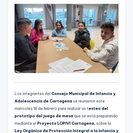
Los integrantes del
Consejo Municipal de Infancia y
Adolescencia de Cartagena
se reunieron este
miércoles 18 de febrero para realizar un t
esteo del
prototipo del juego de mesa
que se está preparando
mediante el
Proyecto LOPIVI Cartagena,
sobre la
Ley Orgánica de Protección Integral a la Infancia y