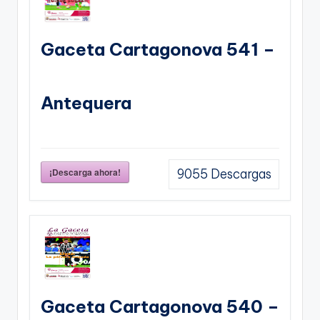
Gaceta Cartagonova 541 –
Antequera
¡Descarga ahora!
9055
Descargas
Gaceta Cartagonova 540 –