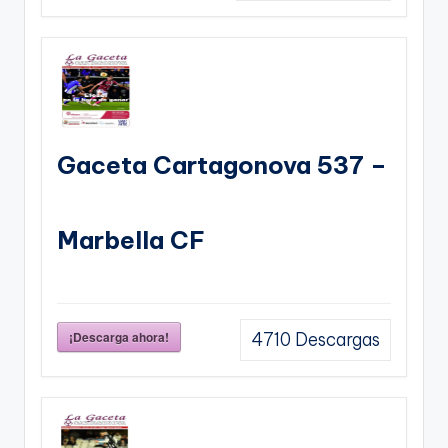
Gaceta Cartagonova 537 –
Marbella CF
¡Descarga ahora!
4710
Descargas