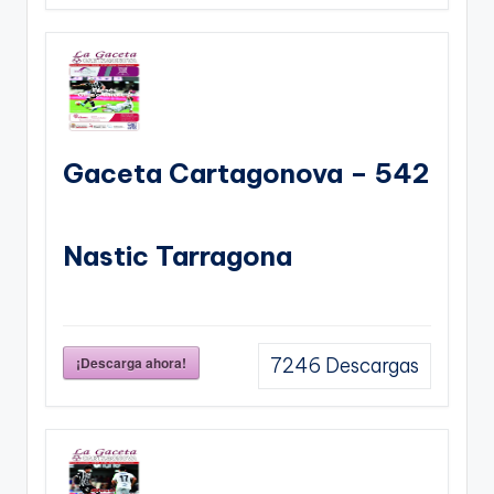
Gaceta Cartagonova – 542
Nastic Tarragona
¡Descarga ahora!
7246
Descargas