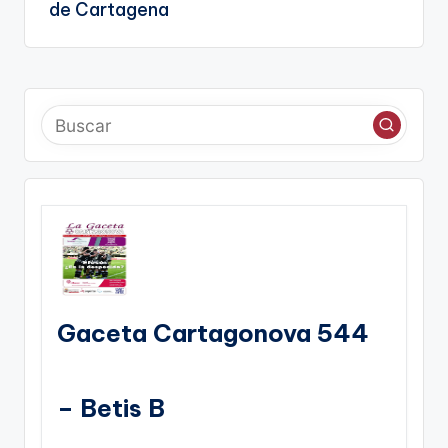
de Cartagena
Gaceta Cartagonova 544
– Betis B