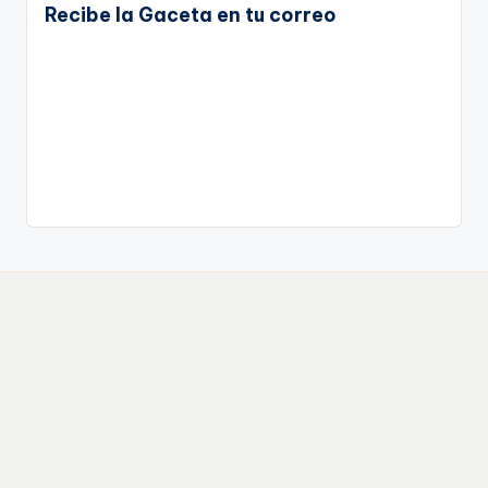
Recibe la Gaceta en tu correo