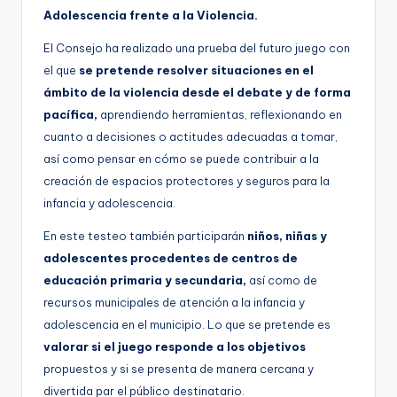
Adolescencia frente a la Violencia.
El Consejo ha realizado una prueba del futuro juego con
el que
se pretende resolver situaciones en el
ámbito de la violencia desde el debate y de forma
pacífica,
aprendiendo herramientas, reflexionando en
cuanto a decisiones o actitudes adecuadas a tomar,
así como pensar en cómo se puede contribuir a la
creación de espacios protectores y seguros para la
infancia y adolescencia.
En este testeo también participarán
niños, niñas y
adolescentes procedentes de centros de
educación primaria y secundaria,
así como de
recursos municipales de atención a la infancia y
adolescencia en el municipio. Lo que se pretende es
valorar si el juego responde a los objetivos
propuestos y si se presenta de manera cercana y
divertida par el público destinatario.