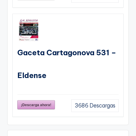
Gaceta Cartagonova 531 –
Eldense
¡Descarga ahora!
3686
Descargas