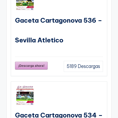
Gaceta Cartagonova 536 –
Sevilla Atletico
¡Descarga ahora!
5189
Descargas
Gaceta Cartagonova 534 –