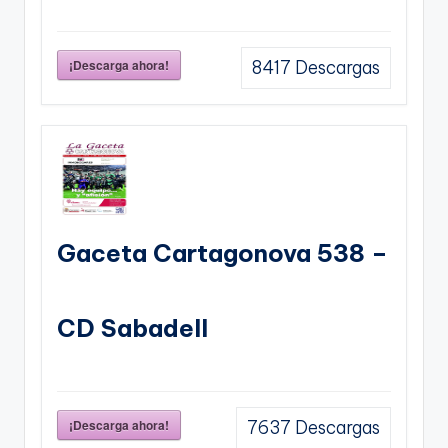
¡Descarga ahora!
8417
Descargas
Gaceta Cartagonova 538 –
CD Sabadell
¡Descarga ahora!
7637
Descargas