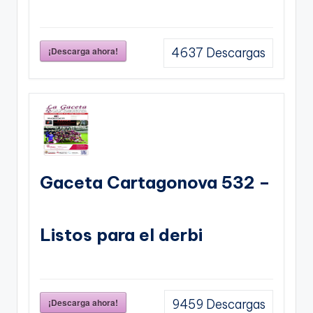
¡Descarga ahora!
4637
Descargas
Gaceta Cartagonova 532 –
Listos para el derbi
¡Descarga ahora!
9459
Descargas