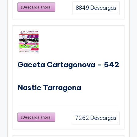
¡Descarga ahora!
8849
Descargas
Gaceta Cartagonova – 542
Nastic Tarragona
¡Descarga ahora!
7262
Descargas