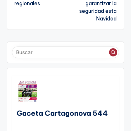
regionales
garantizar la
seguridad esta
Navidad
Gaceta Cartagonova 544