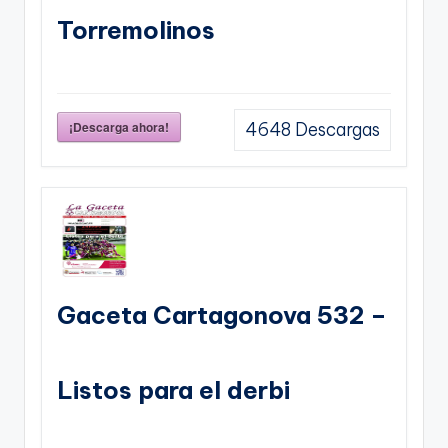
Torremolinos
¡Descarga ahora!
4648
Descargas
Gaceta Cartagonova 532 –
Listos para el derbi