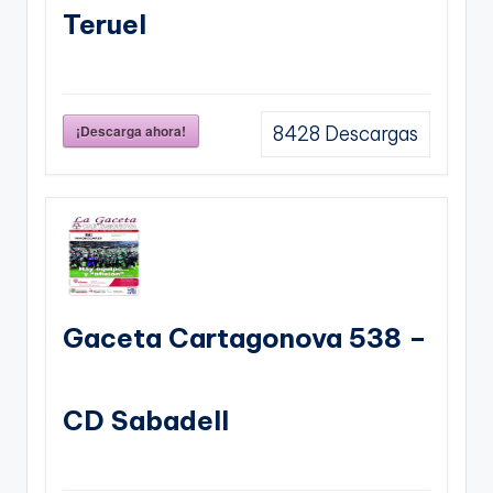
Teruel
¡Descarga ahora!
8428
Descargas
Gaceta Cartagonova 538 –
CD Sabadell