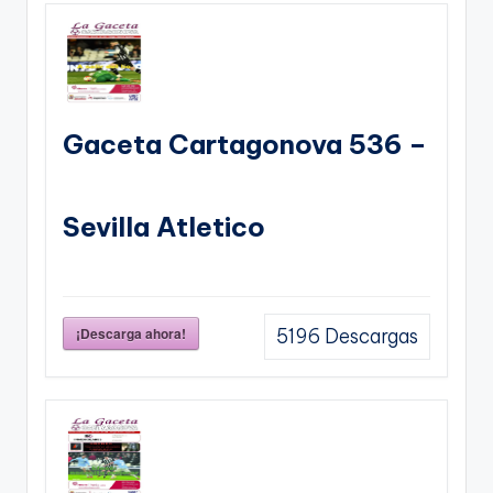
Gaceta Cartagonova 536 –
Sevilla Atletico
¡Descarga ahora!
5196
Descargas