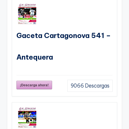
Gaceta Cartagonova 541 –
Antequera
¡Descarga ahora!
9066
Descargas