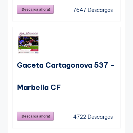
¡Descarga ahora!
7647
Descargas
Gaceta Cartagonova 537 –
Marbella CF
¡Descarga ahora!
4722
Descargas