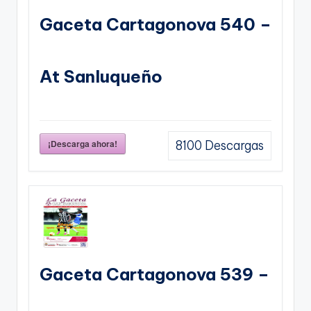
Gaceta Cartagonova 540 –
At Sanluqueño
¡Descarga ahora!
8100
Descargas
Gaceta Cartagonova 539 –