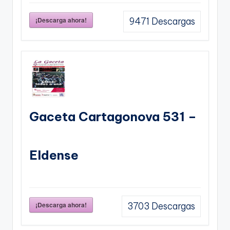
¡Descarga ahora!
9471
Descargas
Gaceta Cartagonova 531 –
Eldense
¡Descarga ahora!
3703
Descargas