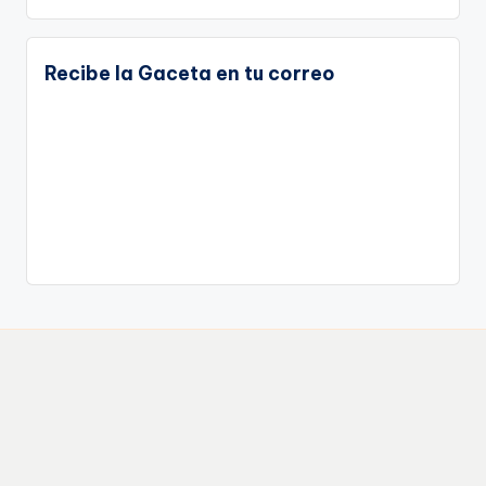
Recibe la Gaceta en tu correo