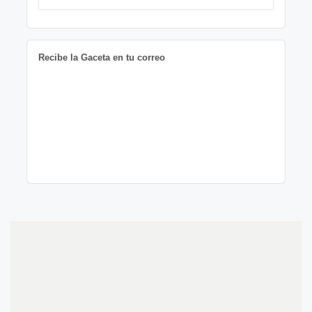
Recibe la Gaceta en tu correo