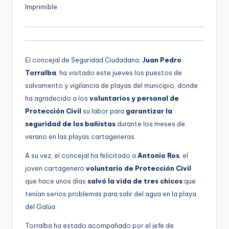
Imprimible
El concejal de Seguridad Ciudadana,
Juan Pedro
Torralba
, ha visitado este jueves los puestos de
salvamento y vigilancia de playas del municipio, donde
ha agradecido a los
voluntarios y personal de
Protección Civil
su labor para
garantizar la
seguridad de los bañistas
durante los meses de
verano en las playas cartageneras.
A su vez, el concejal ha felicitado a
Antonio Ros
, el
joven cartagenero
voluntario de Protección Civil
que hace unos días
salvó la vida de tres chicos
que
tenían serios problemas para salir del agua en la playa
del Galúa.
Torralba ha estado acompañado por el jefe de