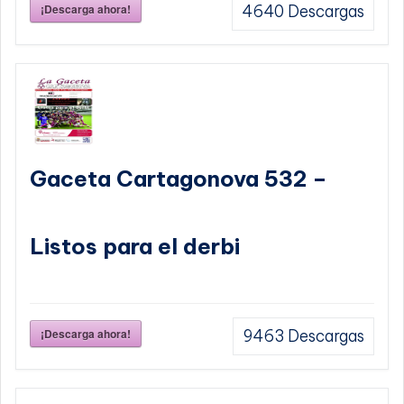
¡Descarga ahora!
4640
Descargas
Gaceta Cartagonova 532 –
Listos para el derbi
¡Descarga ahora!
9463
Descargas