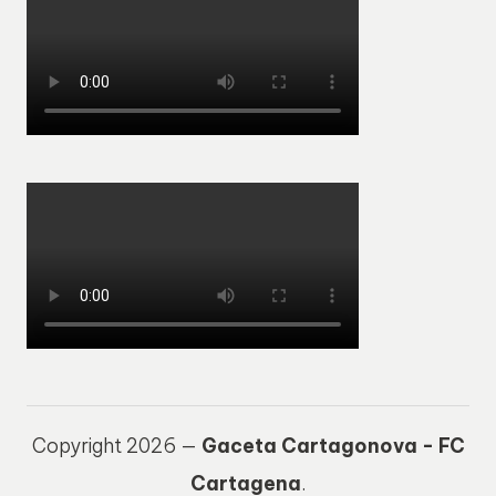
Copyright 2026 —
Gaceta Cartagonova - FC
Cartagena
.