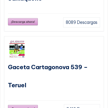
¡Descarga ahora!
8089
Descargas
Gaceta Cartagonova 539 –
Teruel