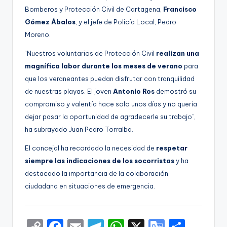
Bomberos y Protección Civil de Cartagena,
Francisco
Gómez Ábalos
, y el jefe de Policía Local, Pedro
Moreno.
“Nuestros voluntarios de Protección Civil
realizan una
magnífica labor durante los meses de verano
para
que los veraneantes puedan disfrutar con tranquilidad
de nuestras playas. El joven
Antonio Ros
demostró su
compromiso y valentía hace solo unos días y no quería
dejar pasar la oportunidad de agradecerle su trabajo”,
ha subrayado Juan Pedro Torralba.
El concejal ha recordado la necesidad de
respetar
siempre las indicaciones de los socorristas
y ha
destacado la importancia de la colaboración
ciudadana en situaciones de emergencia.