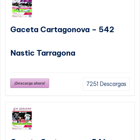
Gaceta Cartagonova – 542
Nastic Tarragona
¡Descarga ahora!
7251
Descargas