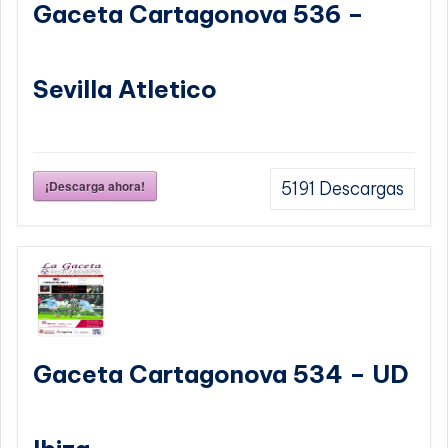
Gaceta Cartagonova 536 –
Sevilla Atletico
¡Descarga ahora!
5191
Descargas
Gaceta Cartagonova 534 – UD