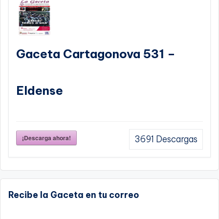
Gaceta Cartagonova 531 –
Eldense
¡Descarga ahora!
3691
Descargas
Recibe la Gaceta en tu correo