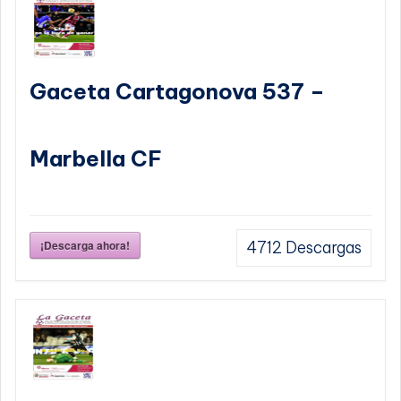
Gaceta Cartagonova 537 –
Marbella CF
¡Descarga ahora!
4712
Descargas