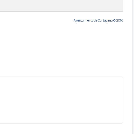
Ayuntamiento de Cartagena © 2016