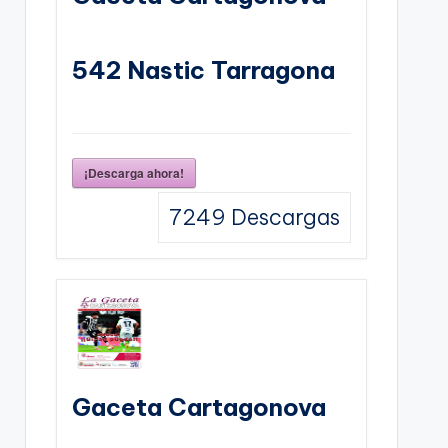
542 Nastic Tarragona
¡Descarga ahora!
7249
Descargas
Gaceta Cartagonova