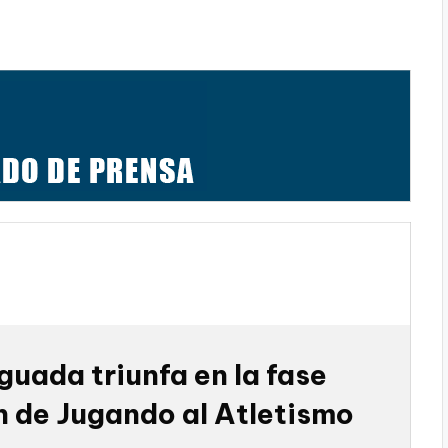
guada triunfa en la fase
n de Jugando al Atletismo