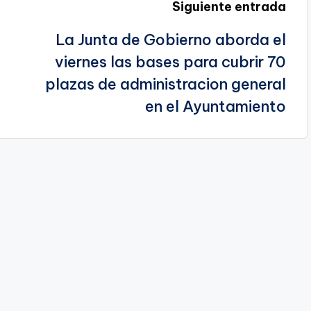
Siguiente entrada
La Junta de Gobierno aborda el
viernes las bases para cubrir 70
plazas de administracion general
en el Ayuntamiento