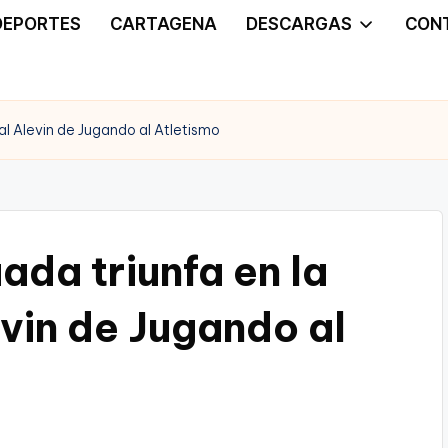
DEPORTES
CARTAGENA
DESCARGAS
CON
al Alevin de Jugando al Atletismo
ada triunfa en la
vin de Jugando al