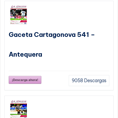
Gaceta Cartagonova 541 –
Antequera
¡Descarga ahora!
9058
Descargas