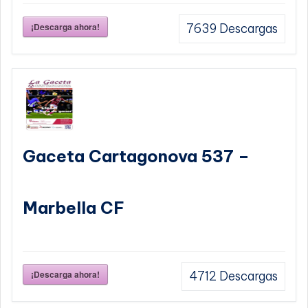
¡Descarga ahora!
7639
Descargas
Gaceta Cartagonova 537 –
Marbella CF
¡Descarga ahora!
4712
Descargas