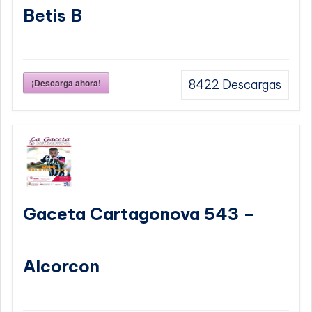
Betis B
¡Descarga ahora!
8422
Descargas
Gaceta Cartagonova 543 –
Alcorcon