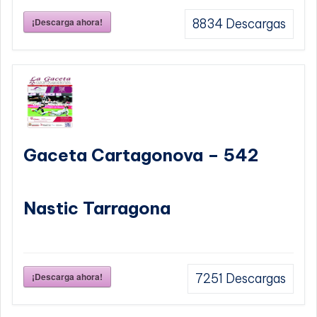
¡Descarga ahora!
8834
Descargas
Gaceta Cartagonova – 542
Nastic Tarragona
¡Descarga ahora!
7251
Descargas