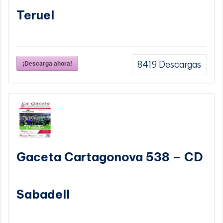
Teruel
¡Descarga ahora!
8419
Descargas
Gaceta Cartagonova 538 – CD
Sabadell