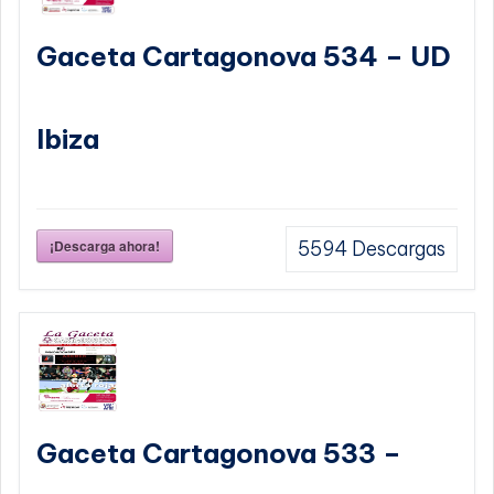
Gaceta Cartagonova 534 – UD
Ibiza
¡Descarga ahora!
5594
Descargas
Gaceta Cartagonova 533 –