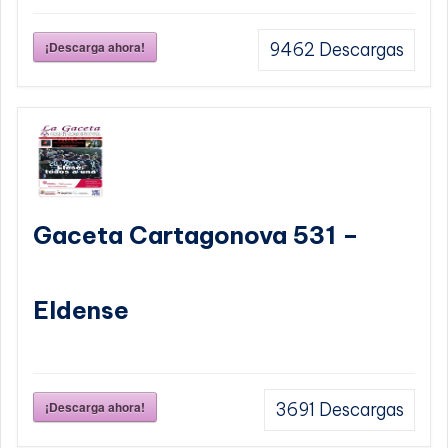
¡Descarga ahora!
9462
Descargas
Gaceta Cartagonova 531 –
Eldense
¡Descarga ahora!
3691
Descargas