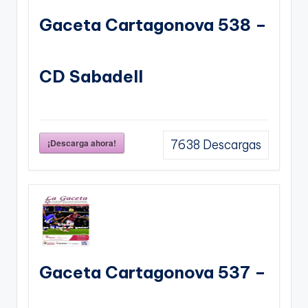
Gaceta Cartagonova 538 –
CD Sabadell
¡Descarga ahora!
7638
Descargas
Gaceta Cartagonova 537 –