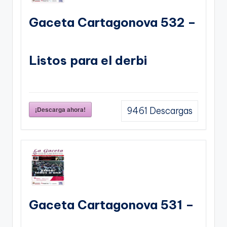
Gaceta Cartagonova 532 –
Listos para el derbi
¡Descarga ahora!
9461
Descargas
Gaceta Cartagonova 531 –