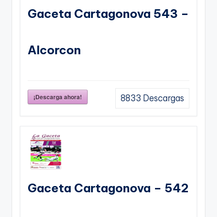
Gaceta Cartagonova 543 –
Alcorcon
¡Descarga ahora!
8833
Descargas
Gaceta Cartagonova – 542