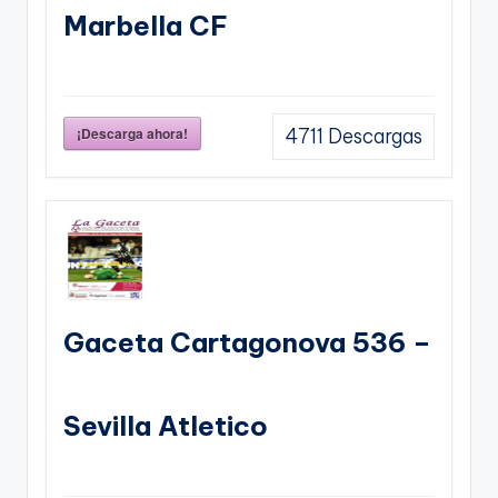
Marbella CF
¡Descarga ahora!
4711
Descargas
Gaceta Cartagonova 536 –
Sevilla Atletico