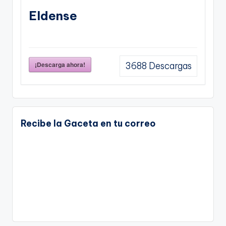
Eldense
¡Descarga ahora!
3688
Descargas
Recibe la Gaceta en tu correo