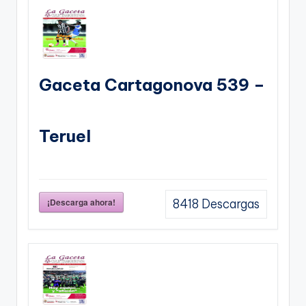
Gaceta Cartagonova 539 –
Teruel
¡Descarga ahora!
8418
Descargas