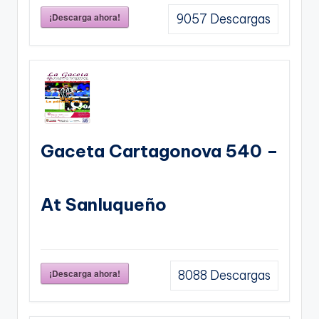
¡Descarga ahora!
9057
Descargas
Gaceta Cartagonova 540 –
At Sanluqueño
¡Descarga ahora!
8088
Descargas