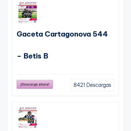
Gaceta Cartagonova 544
– Betis B
¡Descarga ahora!
8421
Descargas