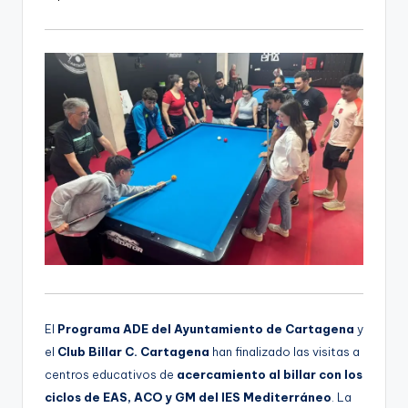
El
Programa ADE del Ayuntamiento de Cartagena
y
el
Club Billar C. Cartagena
han finalizado las visitas a
centros educativos de
acercamiento al billar con los
ciclos de EAS, ACO y GM del IES Mediterráneo
. La