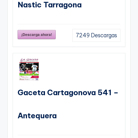
Nastic Tarragona
¡Descarga ahora!
7249
Descargas
Gaceta Cartagonova 541 –
Antequera