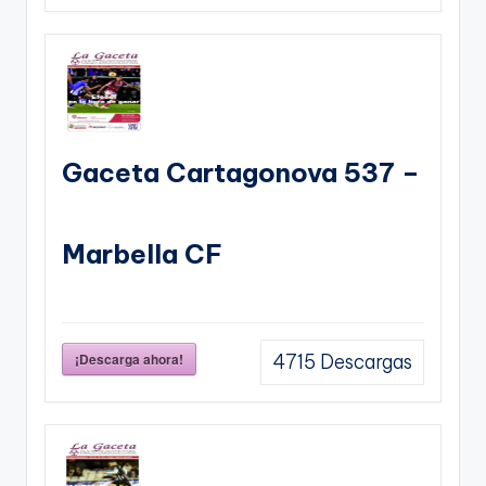
Gaceta Cartagonova 537 –
Marbella CF
¡Descarga ahora!
4715
Descargas