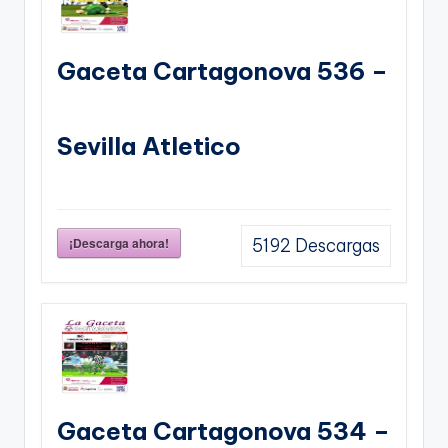
Gaceta Cartagonova 536 –
Sevilla Atletico
¡Descarga ahora!
5192
Descargas
Gaceta Cartagonova 534 –