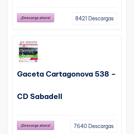
¡Descarga ahora!
8421
Descargas
Gaceta Cartagonova 538 –
CD Sabadell
¡Descarga ahora!
7640
Descargas