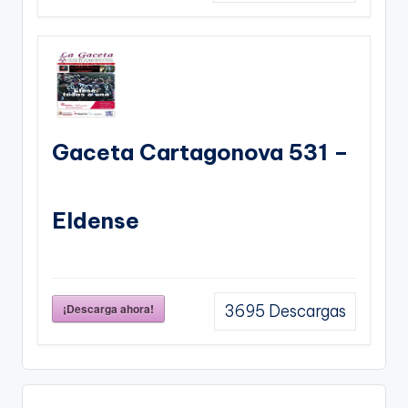
Gaceta Cartagonova 531 –
Eldense
¡Descarga ahora!
3695
Descargas