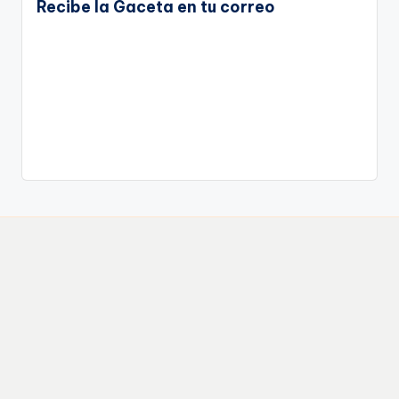
Recibe la Gaceta en tu correo