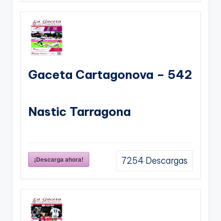
Gaceta Cartagonova – 542
Nastic Tarragona
¡Descarga ahora!
7254
Descargas