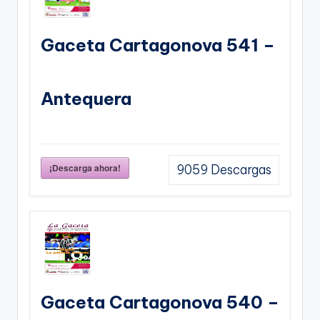
Gaceta Cartagonova 541 –
Antequera
¡Descarga ahora!
9059
Descargas
Gaceta Cartagonova 540 –