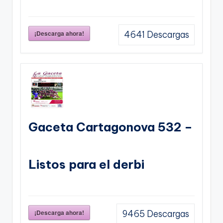
¡Descarga ahora!
4641
Descargas
Gaceta Cartagonova 532 –
Listos para el derbi
¡Descarga ahora!
9465
Descargas