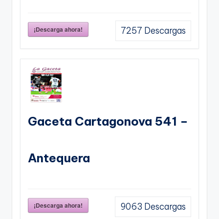
¡Descarga ahora!
7257
Descargas
Gaceta Cartagonova 541 –
Antequera
¡Descarga ahora!
9063
Descargas