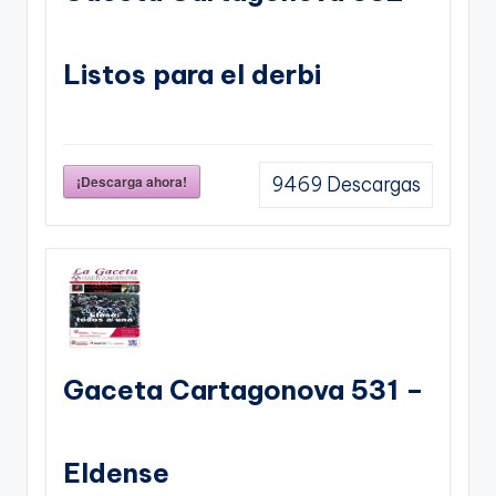
Listos para el derbi
¡Descarga ahora!
9469
Descargas
Gaceta Cartagonova 531 –
Eldense