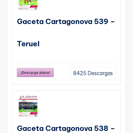
Gaceta Cartagonova 539 –
Teruel
¡Descarga ahora!
8425
Descargas
Gaceta Cartagonova 538 –