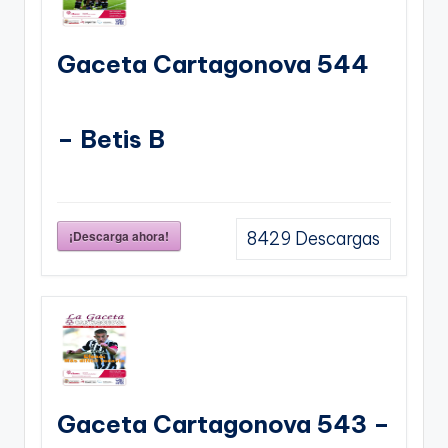
Gaceta Cartagonova 544
– Betis B
¡Descarga ahora!
8429
Descargas
Gaceta Cartagonova 543 –