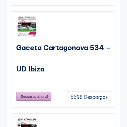
Gaceta Cartagonova 534 –
UD Ibiza
¡Descarga ahora!
5598
Descargas