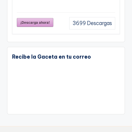
¡Descarga ahora!
3699
Descargas
Recibe la Gaceta en tu correo