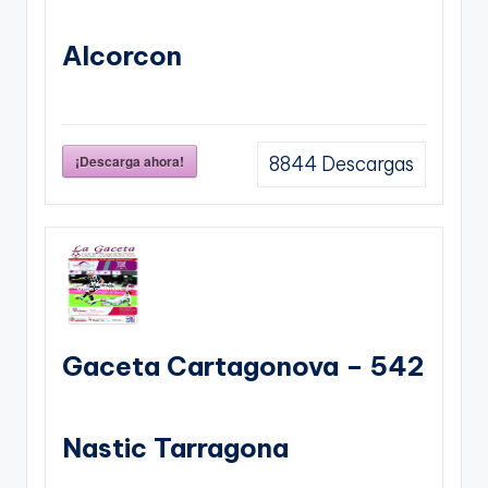
Alcorcon
¡Descarga ahora!
8844
Descargas
Gaceta Cartagonova – 542
Nastic Tarragona