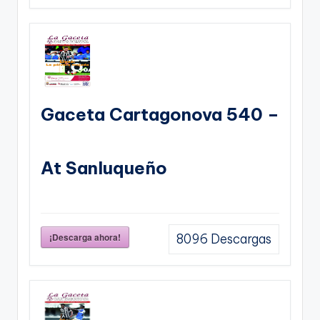
Gaceta Cartagonova 540 –
At Sanluqueño
¡Descarga ahora!
8096
Descargas