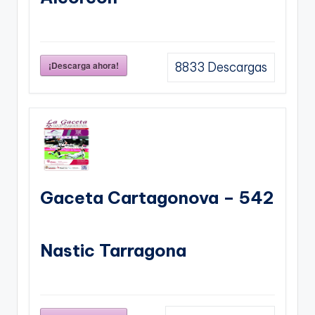
¡Descarga ahora!
8833
Descargas
Gaceta Cartagonova – 542
Nastic Tarragona