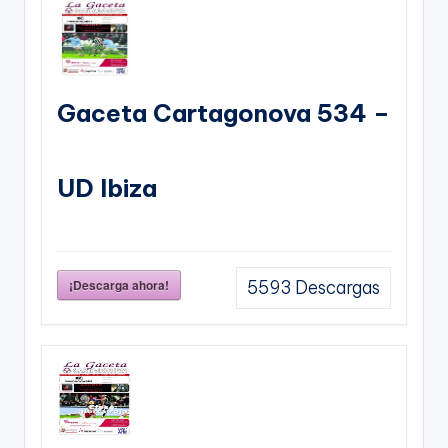
Gaceta Cartagonova 534 –
UD Ibiza
¡Descarga ahora!
5593
Descargas