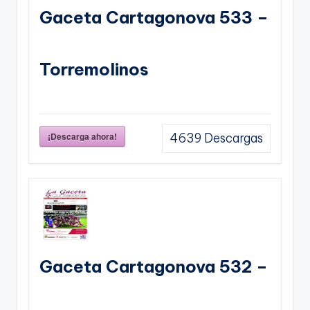
Gaceta Cartagonova 533 –
Torremolinos
¡Descarga ahora!
4639
Descargas
Gaceta Cartagonova 532 –