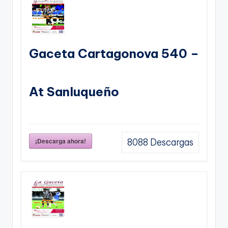
Gaceta Cartagonova 540 –
At Sanluqueño
¡Descarga ahora!
8088
Descargas