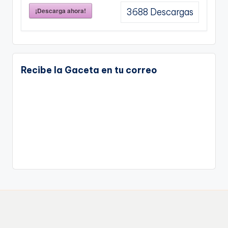
¡Descarga ahora!
3688
Descargas
Recibe la Gaceta en tu correo