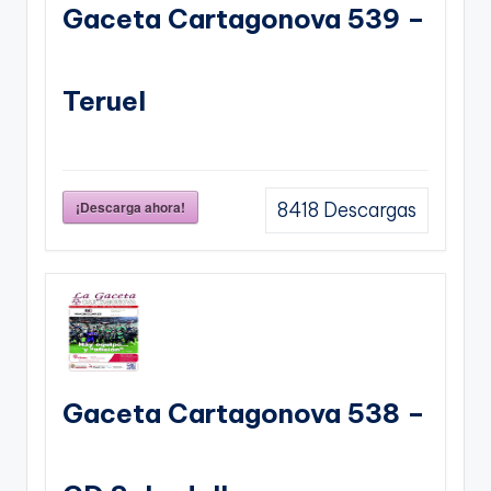
Gaceta Cartagonova 539 –
Teruel
¡Descarga ahora!
8418
Descargas
Gaceta Cartagonova 538 –