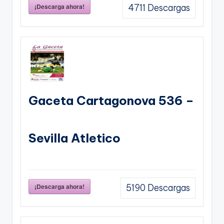
¡Descarga ahora!
4711
Descargas
Gaceta Cartagonova 536 –
Sevilla Atletico
¡Descarga ahora!
5190
Descargas