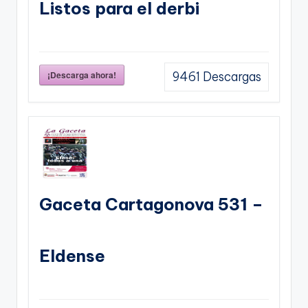
Listos para el derbi
¡Descarga ahora!
9461
Descargas
Gaceta Cartagonova 531 –
Eldense