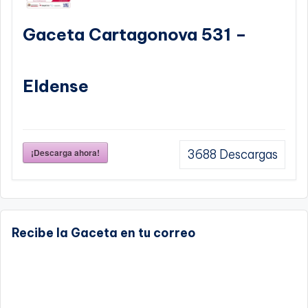
Gaceta Cartagonova 531 –
Eldense
¡Descarga ahora!
3688
Descargas
Recibe la Gaceta en tu correo