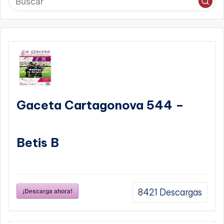
Gaceta Cartagonova 544 –
Betis B
¡Descarga ahora!
8421
Descargas