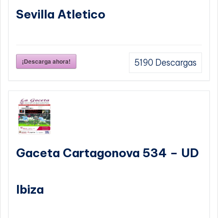
Sevilla Atletico
¡Descarga ahora!
5190
Descargas
Gaceta Cartagonova 534 – UD
Ibiza