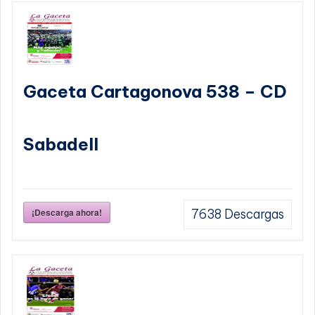
Gaceta Cartagonova 538 – CD
Sabadell
¡Descarga ahora!
7638
Descargas