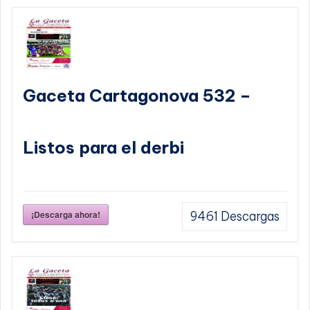
Gaceta Cartagonova 532 –
Listos para el derbi
¡Descarga ahora!
9461
Descargas