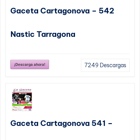
Gaceta Cartagonova – 542
Nastic Tarragona
¡Descarga ahora!
7249
Descargas
Gaceta Cartagonova 541 –