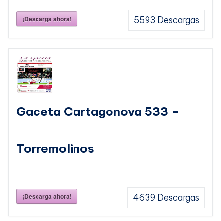
¡Descarga ahora!
5593
Descargas
Gaceta Cartagonova 533 –
Torremolinos
¡Descarga ahora!
4639
Descargas