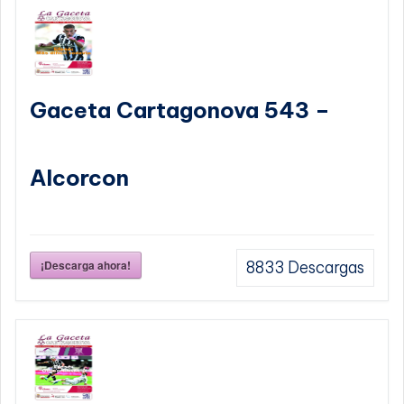
Gaceta Cartagonova 543 –
Alcorcon
¡Descarga ahora!
8833
Descargas