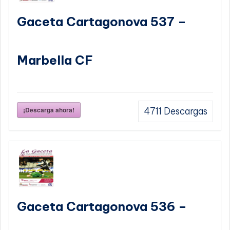
Gaceta Cartagonova 537 –
Marbella CF
¡Descarga ahora!
4711
Descargas
Gaceta Cartagonova 536 –