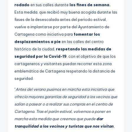
rodado
en sus calles durante
los fines de semana.
Esta medida, que recibió muy buena acogida durante las
fases de la desescalada antes del periodo estival,
vuelve a implantarse por parte del Ayuntamiento de
Cartagena como iniciativa para
fomentar los
desplazamientos a pie
en las calles del centro
histórico de la ciudad,
respetando las medidas de
seguridad por la Covid-19
, con el objetivo de que los
cartageneros y visitantes puedan recorrer esta zona
emblemática de Cartagena respetando la distancia de
seguridad.
“
Antes del verano pusimos en marcha esta iniciativa que
ofrecía mayores garantías de seguridad a los vecinos que
salían a pasear o a realizar sus compras en el centro de
Cartagena. Tras el parón estival, volvemos a poner en
marcha esta medida que creemos que puede
dar
tranquilidad a los vecinos y turistas que nos visitan
,