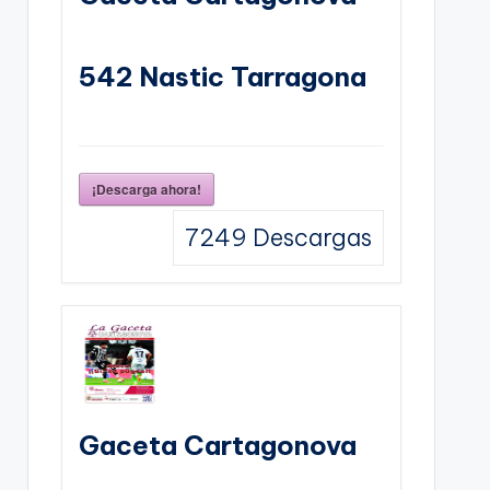
542 Nastic Tarragona
¡Descarga ahora!
7249
Descargas
Gaceta Cartagonova