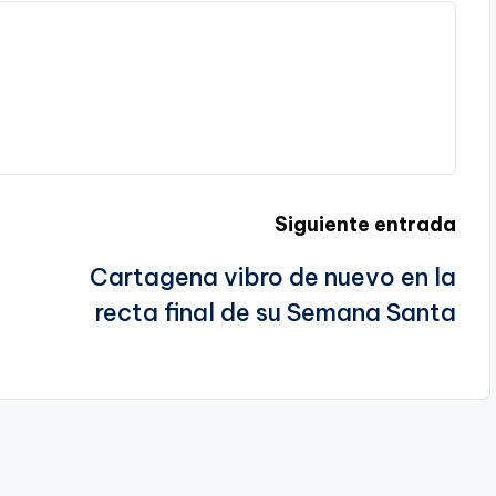
Siguiente entrada
Cartagena vibro de nuevo en la
recta final de su Semana Santa