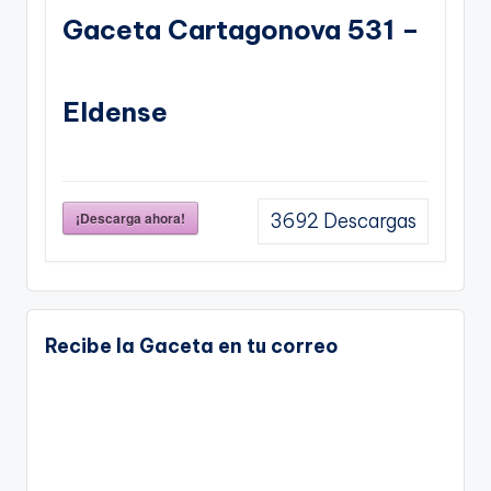
Gaceta Cartagonova 531 –
Eldense
¡Descarga ahora!
3692
Descargas
Recibe la Gaceta en tu correo