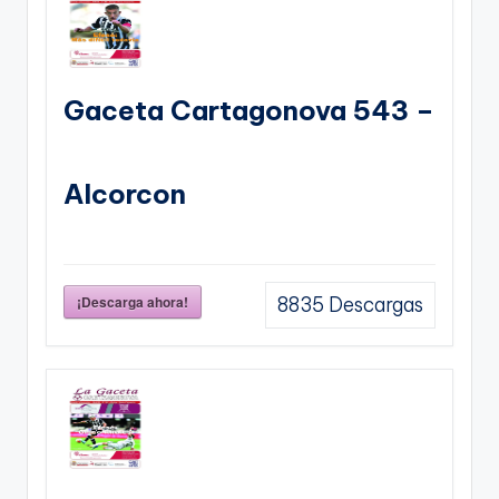
Gaceta Cartagonova 543 –
Alcorcon
¡Descarga ahora!
8835
Descargas