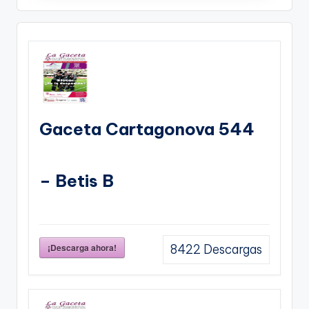
Gaceta Cartagonova 544
– Betis B
¡Descarga ahora!
8422
Descargas