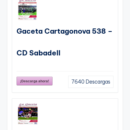
Gaceta Cartagonova 538 –
CD Sabadell
¡Descarga ahora!
7640
Descargas