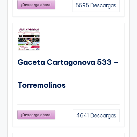
¡Descarga ahora!
5595
Descargas
Gaceta Cartagonova 533 –
Torremolinos
¡Descarga ahora!
4641
Descargas