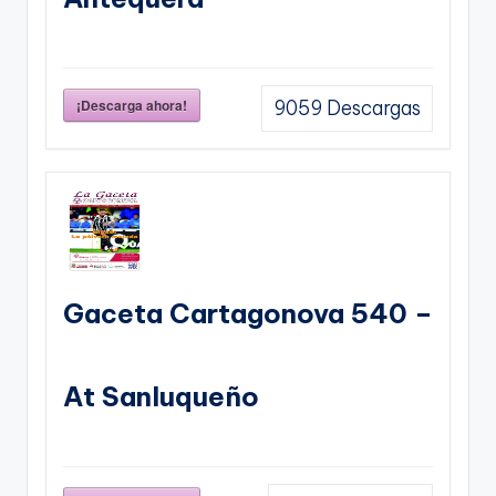
¡Descarga ahora!
9059
Descargas
Gaceta Cartagonova 540 –
At Sanluqueño