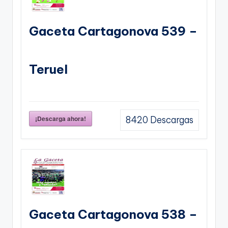
Gaceta Cartagonova 539 –
Teruel
¡Descarga ahora!
8420
Descargas
Gaceta Cartagonova 538 –