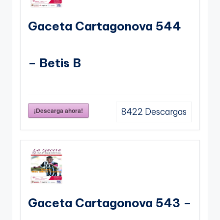
Gaceta Cartagonova 544
– Betis B
¡Descarga ahora!
8422
Descargas
Gaceta Cartagonova 543 –