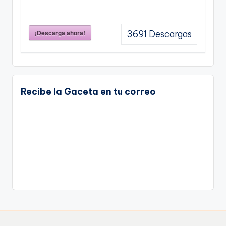
¡Descarga ahora!
3691
Descargas
Recibe la Gaceta en tu correo