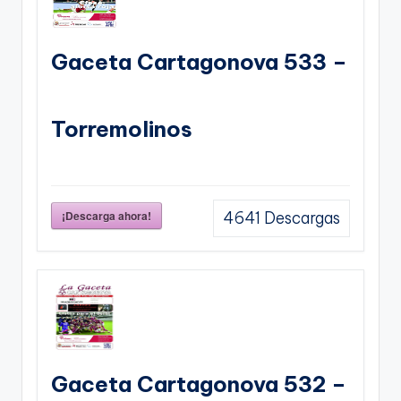
Gaceta Cartagonova 533 –
Torremolinos
¡Descarga ahora!
4641
Descargas
Gaceta Cartagonova 532 –