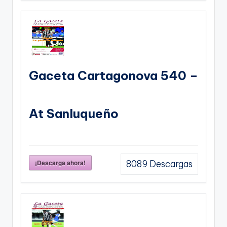
Gaceta Cartagonova 540 –
At Sanluqueño
¡Descarga ahora!
8089
Descargas