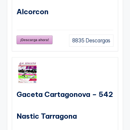
Alcorcon
¡Descarga ahora!
8835
Descargas
Gaceta Cartagonova – 542
Nastic Tarragona