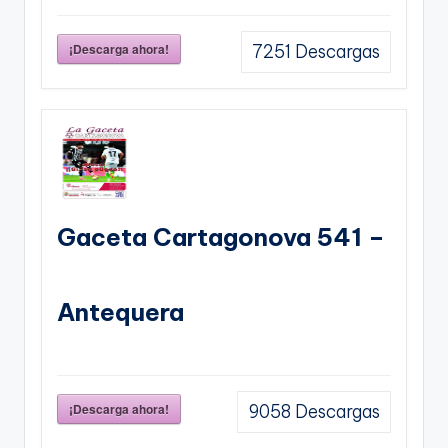
¡Descarga ahora!
7251
Descargas
Gaceta Cartagonova 541 –
Antequera
¡Descarga ahora!
9058
Descargas