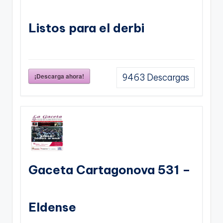
Listos para el derbi
¡Descarga ahora!
9463
Descargas
Gaceta Cartagonova 531 –
Eldense