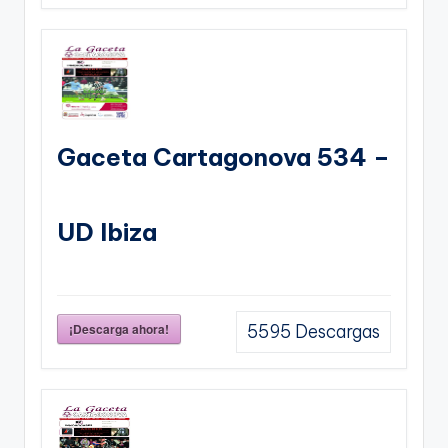
Gaceta Cartagonova 534 –
UD Ibiza
¡Descarga ahora!
5595
Descargas