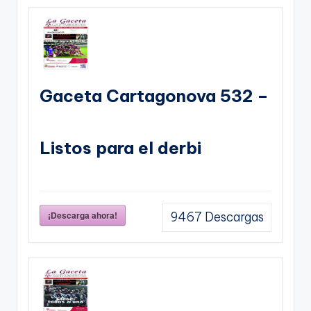
Gaceta Cartagonova 532 –
Listos para el derbi
¡Descarga ahora!
9467
Descargas