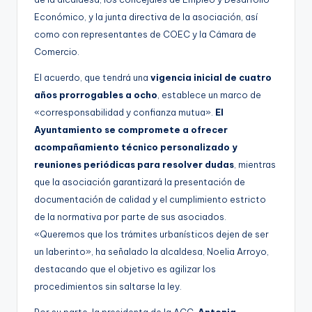
Económico, y la junta directiva de la asociación, así
como con representantes de COEC y la Cámara de
Comercio.
El acuerdo, que tendrá una
vigencia inicial de cuatro
años prorrogables a ocho
, establece un marco de
«corresponsabilidad y confianza mutua».
El
Ayuntamiento se compromete a ofrecer
acompañamiento técnico personalizado y
reuniones periódicas para resolver dudas
, mientras
que la asociación garantizará la presentación de
documentación de calidad y el cumplimiento estricto
de la normativa por parte de sus asociados.
«Queremos que los trámites urbanísticos dejen de ser
un laberinto», ha señalado la alcaldesa, Noelia Arroyo,
destacando que el objetivo es agilizar los
procedimientos sin saltarse la ley.