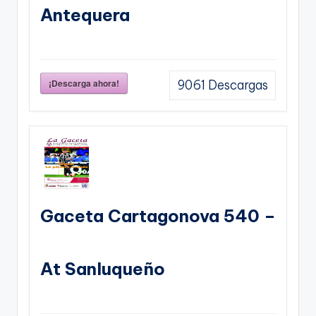
Antequera
¡Descarga ahora!
9061
Descargas
Gaceta Cartagonova 540 –
At Sanluqueño