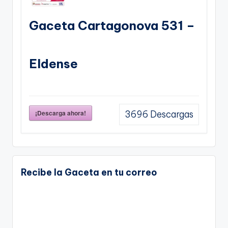
Gaceta Cartagonova 531 –
Eldense
¡Descarga ahora!
3696
Descargas
Recibe la Gaceta en tu correo