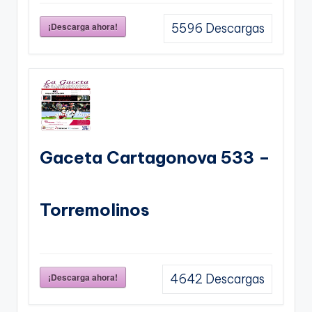
¡Descarga ahora!
5596
Descargas
Gaceta Cartagonova 533 –
Torremolinos
¡Descarga ahora!
4642
Descargas