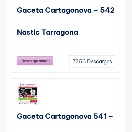
Gaceta Cartagonova – 542
Nastic Tarragona
¡Descarga ahora!
7256
Descargas
Gaceta Cartagonova 541 –