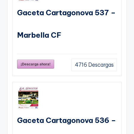
Gaceta Cartagonova 537 –
Marbella CF
¡Descarga ahora!
4716
Descargas
Gaceta Cartagonova 536 –