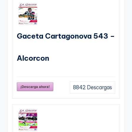
Gaceta Cartagonova 543 –
Alcorcon
¡Descarga ahora!
8842
Descargas