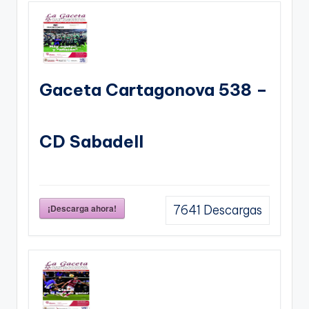
Gaceta Cartagonova 538 –
CD Sabadell
¡Descarga ahora!
7641
Descargas