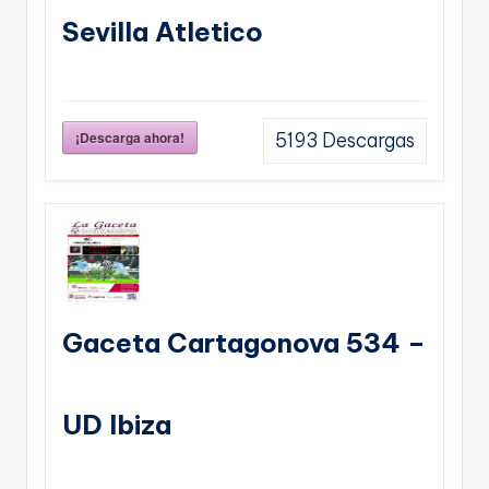
Sevilla Atletico
¡Descarga ahora!
5193
Descargas
Gaceta Cartagonova 534 –
UD Ibiza