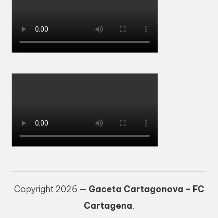
Copyright 2026 —
Gaceta Cartagonova - FC
Cartagena
.