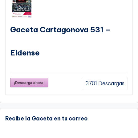
Gaceta Cartagonova 531 –
Eldense
¡Descarga ahora!
3701
Descargas
Recibe la Gaceta en tu correo