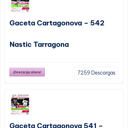
Gaceta Cartagonova – 542
Nastic Tarragona
¡Descarga ahora!
7259
Descargas
Gaceta Cartagonova 541 –