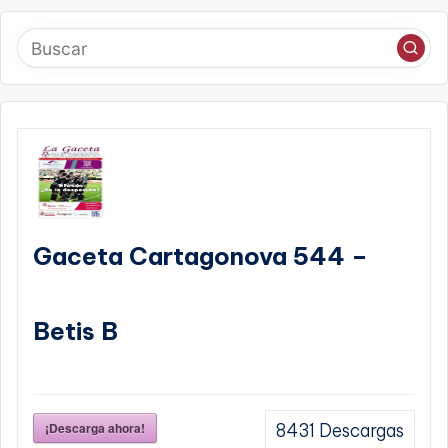
Gaceta Cartagonova 544 –
Betis B
¡Descarga ahora!
8431
Descargas