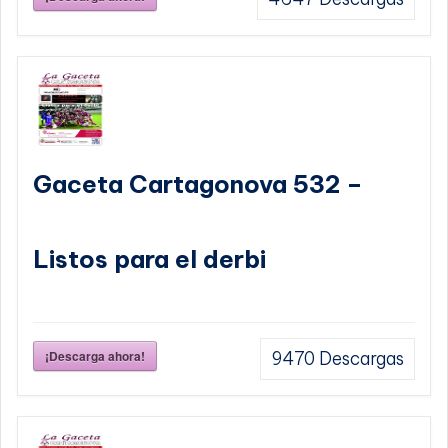
Gaceta Cartagonova 532 –
Listos para el derbi
¡Descarga ahora!
9470
Descargas