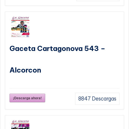
Gaceta Cartagonova 543 –
Alcorcon
¡Descarga ahora!
8847
Descargas