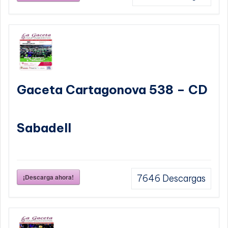
Gaceta Cartagonova 538 – CD
Sabadell
¡Descarga ahora!
7646
Descargas