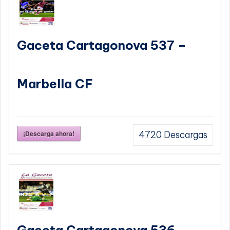
Gaceta Cartagonova 537 –
Marbella CF
¡Descarga ahora!
4720
Descargas