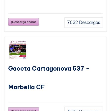
¡Descarga ahora!
7632
Descargas
Gaceta Cartagonova 537 –
Marbella CF