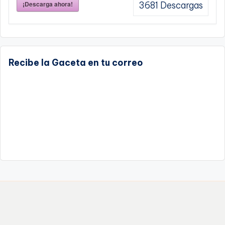
¡Descarga ahora!
3681
Descargas
Recibe la Gaceta en tu correo