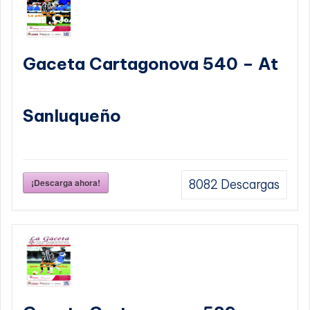
Gaceta Cartagonova 540 – At
Sanluqueño
¡Descarga ahora!
8082
Descargas