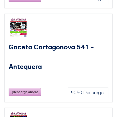
Gaceta Cartagonova 541 –
Antequera
¡Descarga ahora!
9050
Descargas