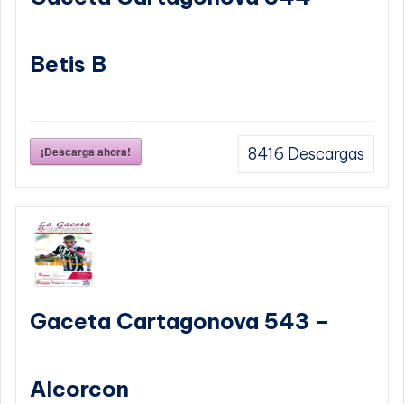
Betis B
¡Descarga ahora!
8416
Descargas
Gaceta Cartagonova 543 –
Alcorcon