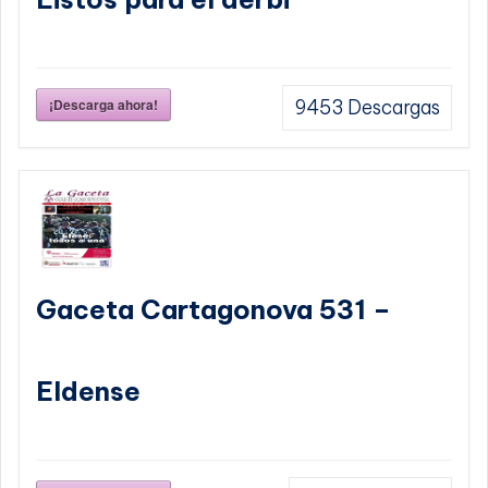
¡Descarga ahora!
9453
Descargas
Gaceta Cartagonova 531 –
Eldense