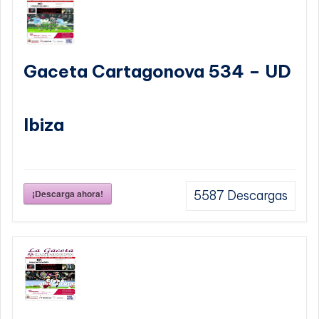
Gaceta Cartagonova 534 – UD
Ibiza
¡Descarga ahora!
5587
Descargas