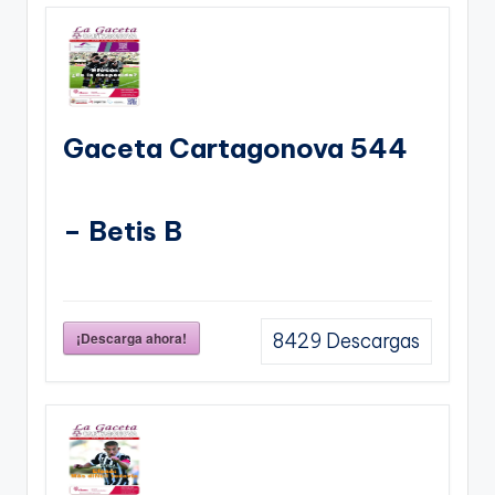
Gaceta Cartagonova 544
– Betis B
¡Descarga ahora!
8429
Descargas