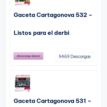
Gaceta Cartagonova 532 –
Listos para el derbi
¡Descarga ahora!
9469
Descargas
Gaceta Cartagonova 531 –