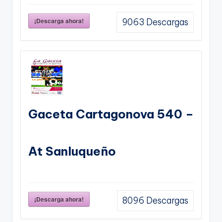
¡Descarga ahora!
9063
Descargas
Gaceta Cartagonova 540 –
At Sanluqueño
¡Descarga ahora!
8096
Descargas