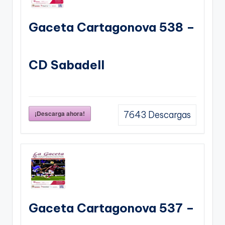
Gaceta Cartagonova 538 –
CD Sabadell
¡Descarga ahora!
7643
Descargas
Gaceta Cartagonova 537 –