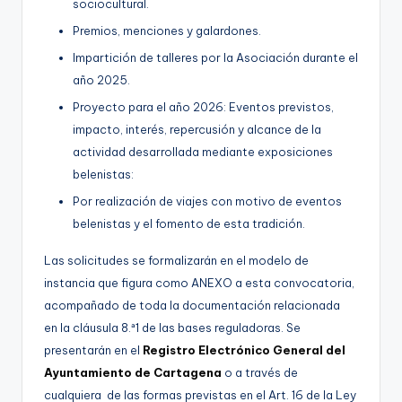
sociocultural.
Premios, menciones y galardones.
Impartición de talleres por la Asociación durante el
año 2025.
Proyecto para el año 2026: Eventos previstos,
impacto, interés, repercusión y alcance de la
actividad desarrollada mediante exposiciones
belenistas:
Por realización de viajes con motivo de eventos
belenistas y el fomento de esta tradición.
Las solicitudes se formalizarán en el modelo de
instancia que figura como ANEXO a esta convocatoria,
acompañado de toda la documentación relacionada
en la cláusula 8.ª1 de las bases reguladoras. Se
presentarán en el
Registro Electrónico General del
Ayuntamiento de Cartagena
o a través de
cualquiera de las formas previstas en el Art. 16 de la Ley