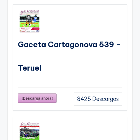
Gaceta Cartagonova 539 –
Teruel
¡Descarga ahora!
8425
Descargas