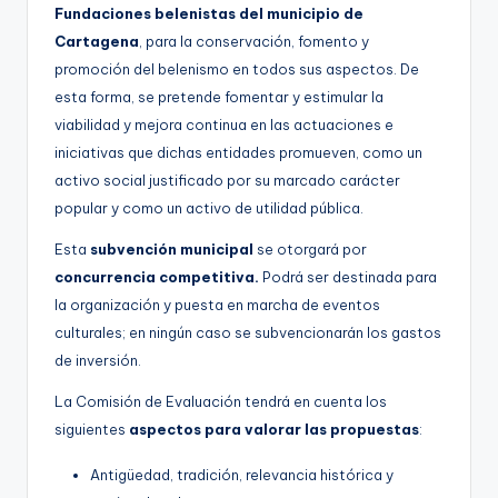
Fundaciones belenistas del municipio de
Cartagena
, para la conservación, fomento y
promoción del belenismo en todos sus aspectos. De
esta forma, se pretende fomentar y estimular la
viabilidad y mejora continua en las actuaciones e
iniciativas que dichas entidades promueven, como un
activo social justificado por su marcado carácter
popular y como un activo de utilidad pública.
Esta
subvención municipal
se otorgará por
concurrencia competitiva.
Podrá ser destinada para
la organización y puesta en marcha de eventos
culturales; en ningún caso se subvencionarán los gastos
de inversión.
La Comisión de Evaluación tendrá en cuenta los
siguientes
aspectos para valorar las propuestas
:
Antigüedad, tradición, relevancia histórica y