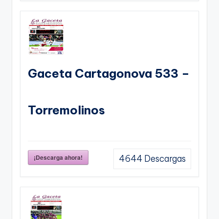
Gaceta Cartagonova 533 –
Torremolinos
¡Descarga ahora!
4644
Descargas