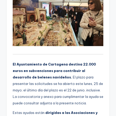
El Ayuntamiento de Cartagena destina 22.000
euros en subvenciones para contribuir al
desarrollo de belenes navideños.
El plazo para
presentar las solicitudes se ha abierto este lunes, 25 de
mayo; el último día del plazo es el 22 de junio, inclusive.
La convocatoria y anexo para cumplimentar la ayuda se
puede consultar adjunta a la presente noticia.
Estas ayudas están
dirigidas a las Asociaciones y