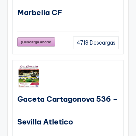
Marbella CF
¡Descarga ahora!
4718
Descargas
Gaceta Cartagonova 536 –
Sevilla Atletico