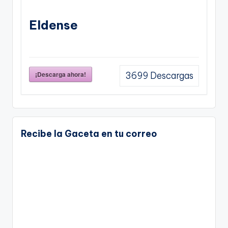
Eldense
¡Descarga ahora!
3699
Descargas
Recibe la Gaceta en tu correo