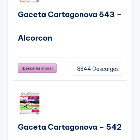
Gaceta Cartagonova 543 –
Alcorcon
¡Descarga ahora!
8844
Descargas
Gaceta Cartagonova – 542