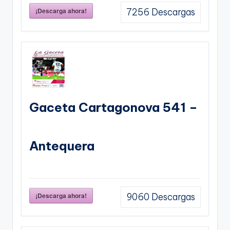
¡Descarga ahora!
7256
Descargas
Gaceta Cartagonova 541 –
Antequera
¡Descarga ahora!
9060
Descargas