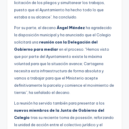
licitación de los pliegos y simultanear los trabajos,
puesto que el Ayuntamiento ha hecho todo lo que
estaba a su alcance”, ha concluido.
Por su parte, el decano
Ángel Méndez
ha agradecido
la disposición municipal y ha anunciado que el Colegio
solicitará una
reunión con la Delegación del
Gobierno para mediar
en el proceso. “Hemos visto
que por parte del Ayuntamiento existe la máxima
voluntad para que la situación avance; Cartagena
necesita esta infraestructura de forma absoluta y
vamos a trabajar para que el Ministerio acepte
definitivamente la parcela y comience el movimiento de
tierras”, ha señalado el decano.
La reunión ha servido también para presentar a los
nuevos miembros de la Junta de Gobierno del
Colegio
tras su reciente toma de posesión, reforzando
la unidad de acción entre el colectivo jurídico y el