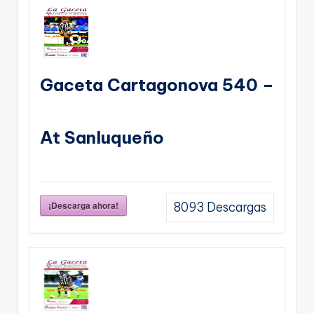
Gaceta Cartagonova 540 –
At Sanluqueño
¡Descarga ahora!
8093
Descargas