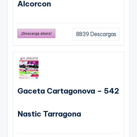
Alcorcon
¡Descarga ahora!
8839
Descargas
Gaceta Cartagonova – 542
Nastic Tarragona