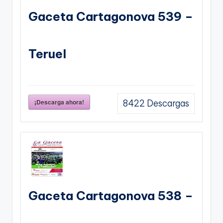
Gaceta Cartagonova 539 –
Teruel
¡Descarga ahora!
8422
Descargas
Gaceta Cartagonova 538 –