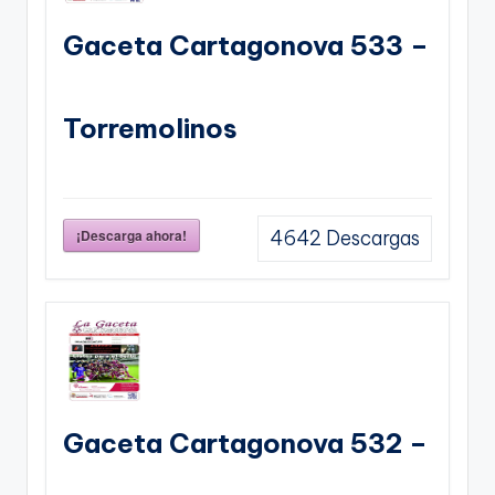
Gaceta Cartagonova 533 –
Torremolinos
¡Descarga ahora!
4642
Descargas
Gaceta Cartagonova 532 –