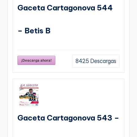
Gaceta Cartagonova 544
– Betis B
¡Descarga ahora!
8425
Descargas
Gaceta Cartagonova 543 –