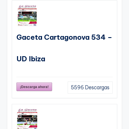
Gaceta Cartagonova 534 –
UD Ibiza
¡Descarga ahora!
5596
Descargas