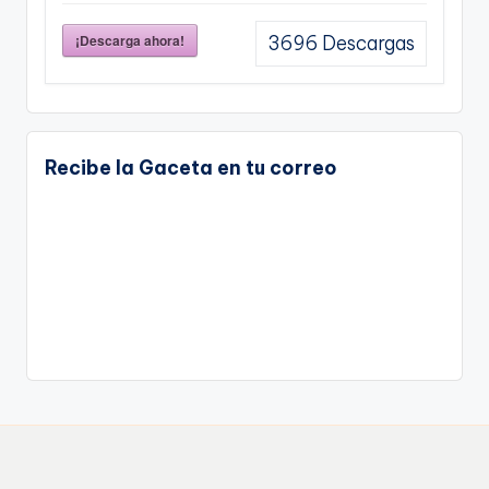
¡Descarga ahora!
3696
Descargas
Recibe la Gaceta en tu correo