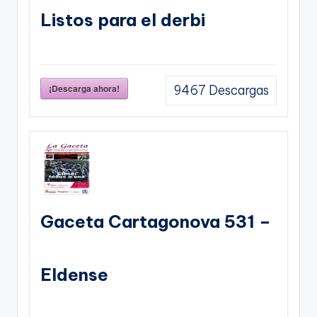
Listos para el derbi
¡Descarga ahora!
9467
Descargas
Gaceta Cartagonova 531 –
Eldense