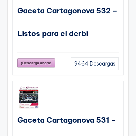
Gaceta Cartagonova 532 –
Listos para el derbi
¡Descarga ahora!
9464
Descargas
Gaceta Cartagonova 531 –