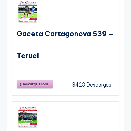
Gaceta Cartagonova 539 –
Teruel
¡Descarga ahora!
8420
Descargas