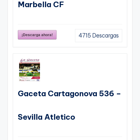
Marbella CF
¡Descarga ahora!
4715
Descargas
Gaceta Cartagonova 536 –
Sevilla Atletico