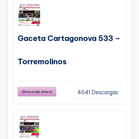
Gaceta Cartagonova 533 –
Torremolinos
¡Descarga ahora!
4641
Descargas