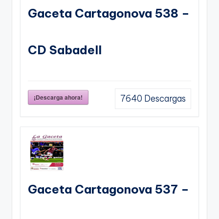
Gaceta Cartagonova 538 –
CD Sabadell
¡Descarga ahora!
7640
Descargas
Gaceta Cartagonova 537 –