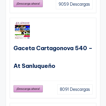
¡Descarga ahora!
9059
Descargas
Gaceta Cartagonova 540 –
At Sanluqueño
¡Descarga ahora!
8091
Descargas