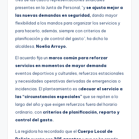
presentes en la Junta de Personal, “y
se ajusta mejor a
las nuevas demandas en seguridad,
dando mayor
flexibilidad a los mandos para organizar los servicios y
para hacerlo, además, siempre con criterios de
planificación y de control del gasto”, ha dicho la
alcaldesa,
Noelia Arroyo.
El acuerdo fija un
marco común para reforzar
servicios en momentos de mayor demanda
:
eventos deportivos y culturales, refuerzos estacionales
y necesidades operativas derivadas de emergencias o
incidencias. El planteamiento es a
decuar el servicio a
las “circunstancias especiales”
que se repiten a lo
largo del año y que exigen refuerzos fuera del horario
ordinario, con
criterios de planificación, reparto y
control del gasto.
La regidora ha recordado que el
Cuerpo Local de