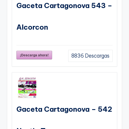
Gaceta Cartagonova 543 –
Alcorcon
¡Descarga ahora!
8836
Descargas
Gaceta Cartagonova – 542