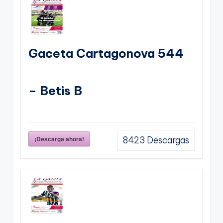
Gaceta Cartagonova 544
– Betis B
¡Descarga ahora!
8423
Descargas