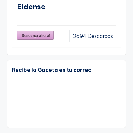
Eldense
¡Descarga ahora!
3694
Descargas
Recibe la Gaceta en tu correo