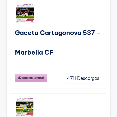
Gaceta Cartagonova 537 –
Marbella CF
¡Descarga ahora!
4711
Descargas