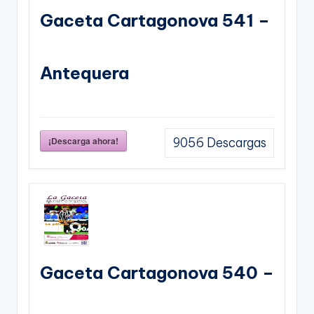
Gaceta Cartagonova 541 –
Antequera
¡Descarga ahora!
9056
Descargas
Gaceta Cartagonova 540 –