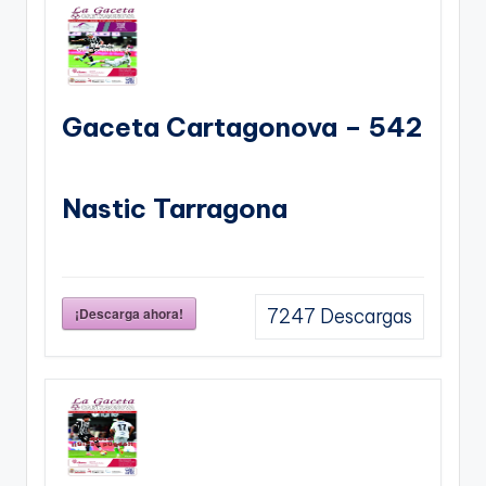
Gaceta Cartagonova – 542
Nastic Tarragona
¡Descarga ahora!
7247
Descargas