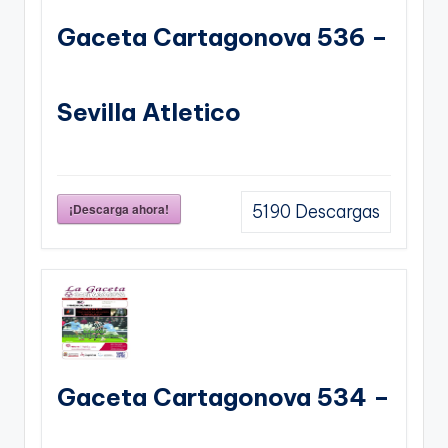
Gaceta Cartagonova 536 –
Sevilla Atletico
¡Descarga ahora!
5190
Descargas
Gaceta Cartagonova 534 –