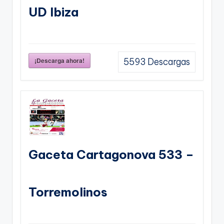
UD Ibiza
¡Descarga ahora!
5593
Descargas
Gaceta Cartagonova 533 –
Torremolinos