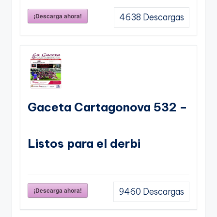
¡Descarga ahora!
4638
Descargas
Gaceta Cartagonova 532 –
Listos para el derbi
¡Descarga ahora!
9460
Descargas