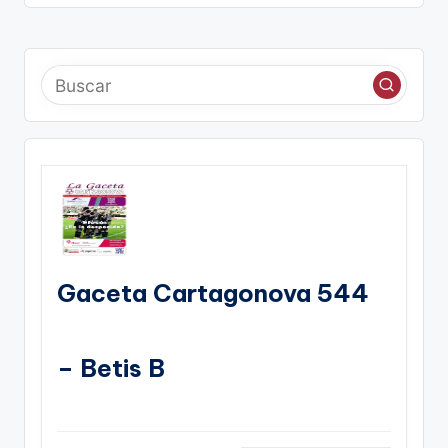
Gaceta Cartagonova 544
– Betis B