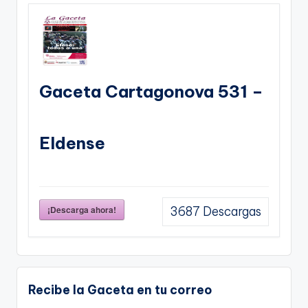
Gaceta Cartagonova 531 –
Eldense
¡Descarga ahora!
3687
Descargas
Recibe la Gaceta en tu correo