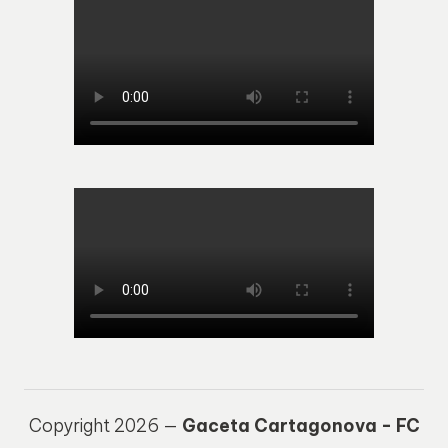
Copyright 2026 —
Gaceta Cartagonova - FC