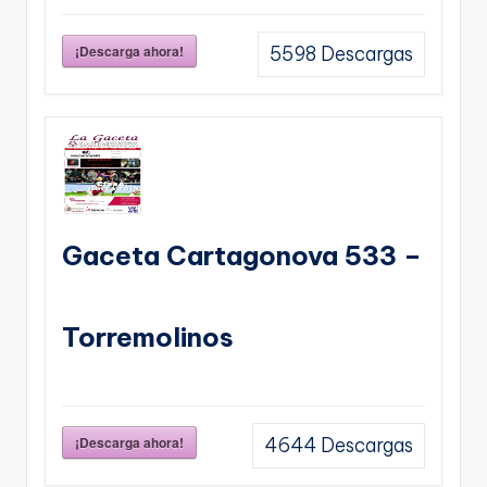
¡Descarga ahora!
5598
Descargas
Gaceta Cartagonova 533 –
Torremolinos
¡Descarga ahora!
4644
Descargas