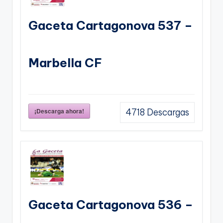
Gaceta Cartagonova 537 –
Marbella CF
¡Descarga ahora!
4718
Descargas
Gaceta Cartagonova 536 –