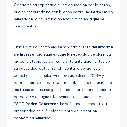
Contreras ha expresado su preocupación por lo datos,
que ha asegurado no son buenos para el Ayuntamiento y
muestran la difícil situación económica en la que se
cuencuentra.
En la Comisión tambiéns se ha dado cuenta del
informe
de Intervención
que expone la necesidad de planificar
las contrataciones con suficiente antelación antes de
su caducidad, actualizar el inventario de bienes y
derechos municipales —no revisado desde 2019— y
reforzar, entre otros, el control sobre la recaudación de
las tasas de basuras gestionadas por la concesionaria
del servicio de aguas. Nuevamente el concejal del
PSOE,
Pedro Contreras
, ha señalado al respecto la
precariedad en el funcionamiento de la gestión
económica municipal.