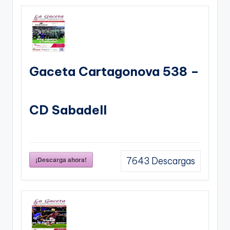
Gaceta Cartagonova 538 –
CD Sabadell
¡Descarga ahora!
7643
Descargas