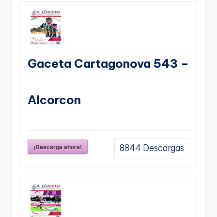
Gaceta Cartagonova 543 –
Alcorcon
¡Descarga ahora!
8844
Descargas