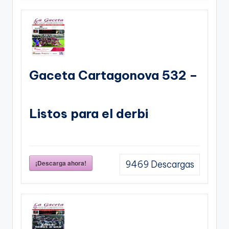
Gaceta Cartagonova 532 –
Listos para el derbi
¡Descarga ahora!
9469
Descargas