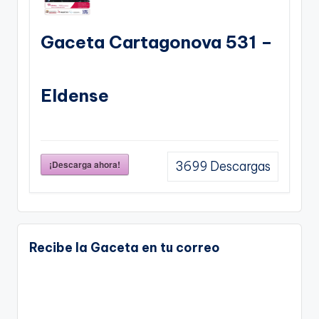
Gaceta Cartagonova 531 –
Eldense
¡Descarga ahora!
3699
Descargas
Recibe la Gaceta en tu correo