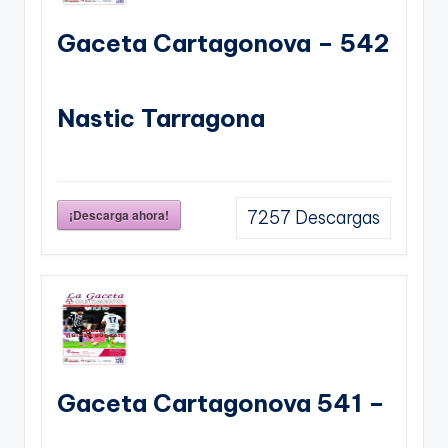
Gaceta Cartagonova – 542
Nastic Tarragona
¡Descarga ahora!
7257
Descargas
Gaceta Cartagonova 541 –