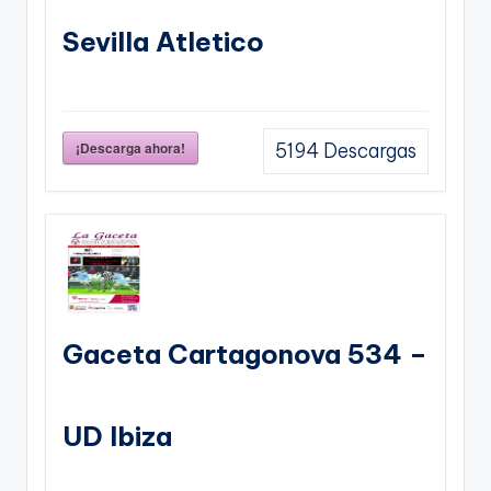
Sevilla Atletico
¡Descarga ahora!
5194
Descargas
Gaceta Cartagonova 534 –
UD Ibiza