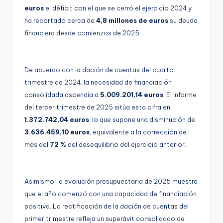
euros
el déficit con el que se cerró el ejercicio 2024 y
ha recortado cerca de
4,8 millones de euros
su deuda
financiera desde comienzos de 2025.
De acuerdo con la dación de cuentas del cuarto
trimestre de 2024, la necesidad de financiación
consolidada ascendía a
5.009.201,14 euros
. El informe
del tercer trimestre de 2025 sitúa esta cifra en
1.372.742,04 euros
, lo que supone una disminución de
3.636.459,10 euros
, equivalente a la corrección de
más del
72 %
del desequilibrio del ejercicio anterior.
Asimismo, la evolución presupuestaria de 2025 muestra
que el año comenzó con una capacidad de financiación
positiva. La rectificación de la dación de cuentas del
primer trimestre refleja un superávit consolidado de