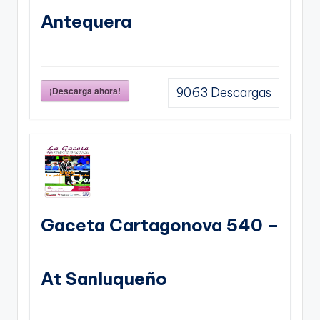
Antequera
¡Descarga ahora!
9063
Descargas
Gaceta Cartagonova 540 –
At Sanluqueño