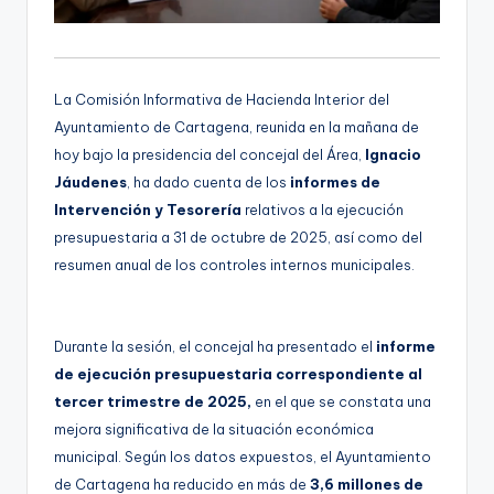
La Comisión Informativa de Hacienda Interior del
Ayuntamiento de Cartagena, reunida en la mañana de
hoy bajo la presidencia del concejal del Área,
Ignacio
Jáudenes
, ha dado cuenta de los
informes de
Intervención y Tesorería
relativos a la ejecución
presupuestaria a 31 de octubre de 2025, así como del
resumen anual de los controles internos municipales.
Durante la sesión, el concejal ha presentado el
informe
de ejecución presupuestaria correspondiente al
tercer trimestre de 2025,
en el que se constata una
mejora significativa de la situación económica
municipal. Según los datos expuestos, el Ayuntamiento
de Cartagena ha reducido en más de
3,6 millones de