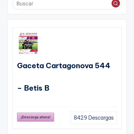
Gaceta Cartagonova 544
– Betis B
¡Descarga ahora!
8429
Descargas