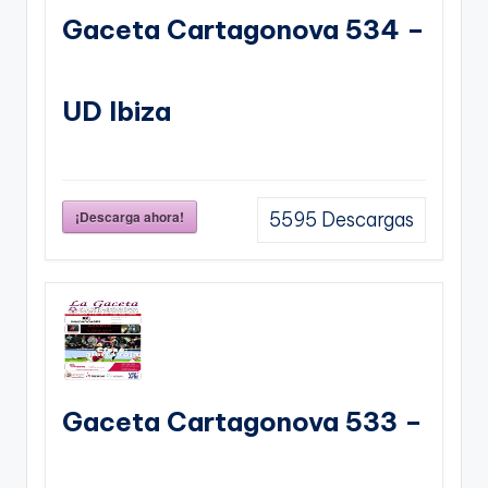
Gaceta Cartagonova 534 –
UD Ibiza
¡Descarga ahora!
5595
Descargas
Gaceta Cartagonova 533 –