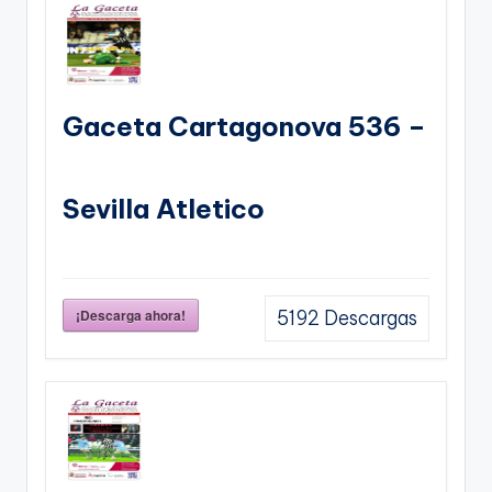
Gaceta Cartagonova 536 –
Sevilla Atletico
¡Descarga ahora!
5192
Descargas