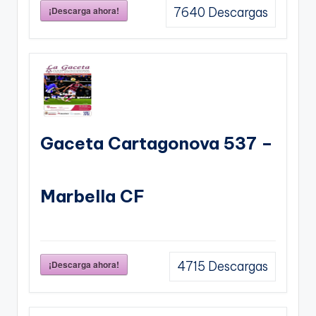
¡Descarga ahora!
7640
Descargas
Gaceta Cartagonova 537 –
Marbella CF
¡Descarga ahora!
4715
Descargas