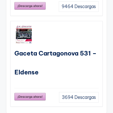
¡Descarga ahora!
9464
Descargas
Gaceta Cartagonova 531 –
Eldense
¡Descarga ahora!
3694
Descargas