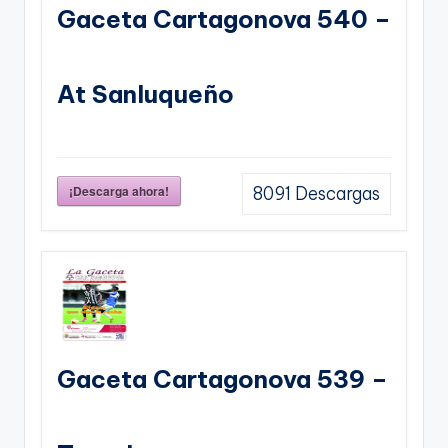
Gaceta Cartagonova 540 –
At Sanluqueño
¡Descarga ahora!
8091
Descargas
Gaceta Cartagonova 539 –