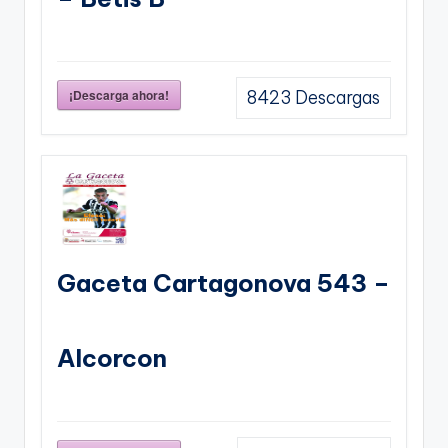
¡Descarga ahora!
8423
Descargas
Gaceta Cartagonova 543 –
Alcorcon