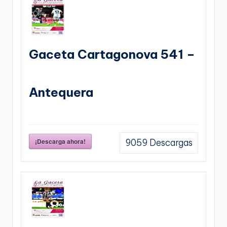
Gaceta Cartagonova 541 –
Antequera
¡Descarga ahora!
9059
Descargas