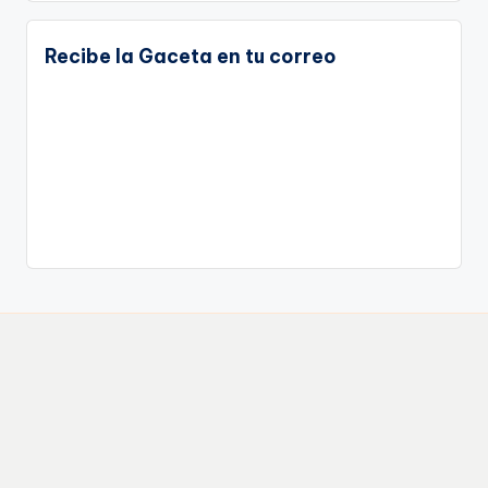
Recibe la Gaceta en tu correo