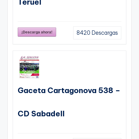
Teruel
¡Descarga ahora!
8420
Descargas
Gaceta Cartagonova 538 –
CD Sabadell