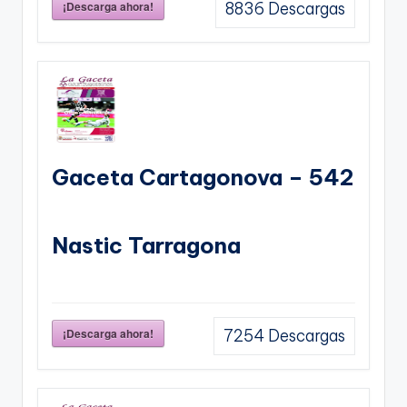
¡Descarga ahora!
8836
Descargas
Gaceta Cartagonova – 542
Nastic Tarragona
¡Descarga ahora!
7254
Descargas