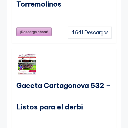
Torremolinos
¡Descarga ahora!
4641
Descargas
Gaceta Cartagonova 532 –
Listos para el derbi