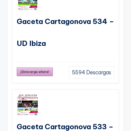
Gaceta Cartagonova 534 –
UD Ibiza
¡Descarga ahora!
5594
Descargas
Gaceta Cartagonova 533 –