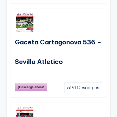
Gaceta Cartagonova 536 –
Sevilla Atletico
¡Descarga ahora!
5191
Descargas