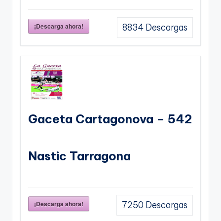
¡Descarga ahora!
8834
Descargas
Gaceta Cartagonova – 542
Nastic Tarragona
¡Descarga ahora!
7250
Descargas