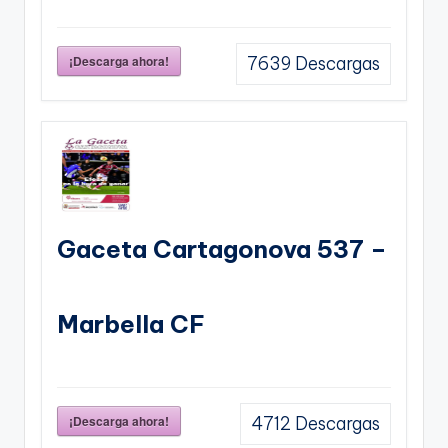
¡Descarga ahora!
7639
Descargas
Gaceta Cartagonova 537 –
Marbella CF
¡Descarga ahora!
4712
Descargas