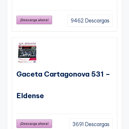
¡Descarga ahora!
9462
Descargas
Gaceta Cartagonova 531 –
Eldense
¡Descarga ahora!
3691
Descargas