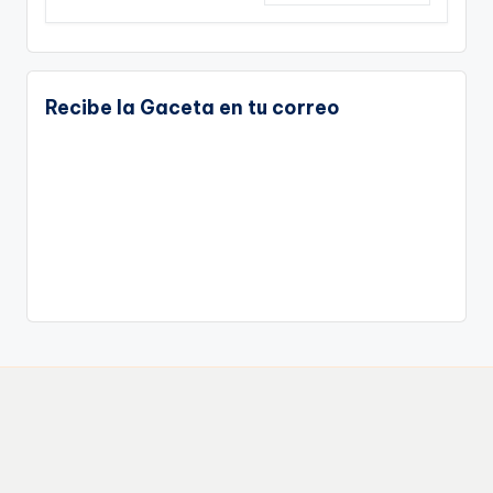
Recibe la Gaceta en tu correo