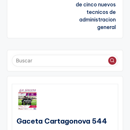
de cinco nuevos
tecnicos de
administracion
general
Gaceta Cartagonova 544