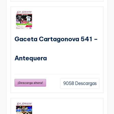
Gaceta Cartagonova 541 –
Antequera
¡Descarga ahora!
9058
Descargas