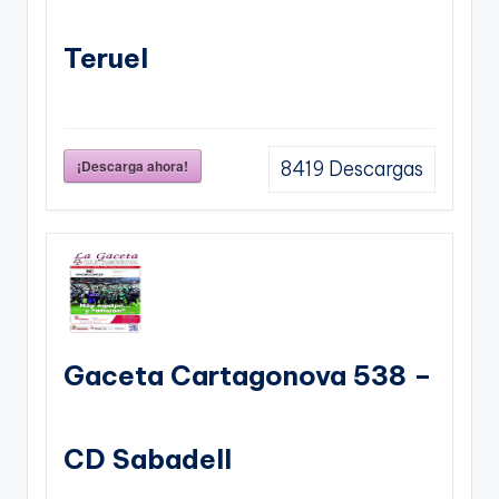
Teruel
¡Descarga ahora!
8419
Descargas
Gaceta Cartagonova 538 –
CD Sabadell