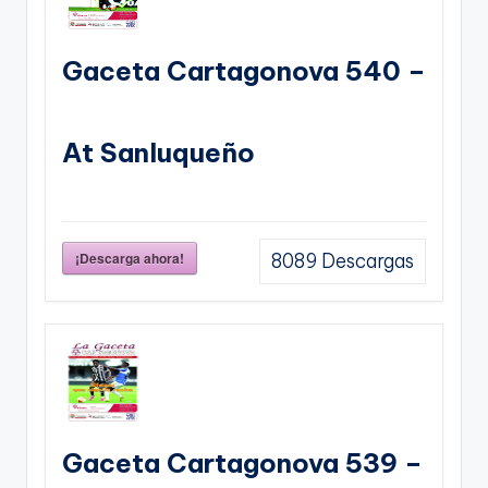
Gaceta Cartagonova 540 –
At Sanluqueño
¡Descarga ahora!
8089
Descargas
Gaceta Cartagonova 539 –