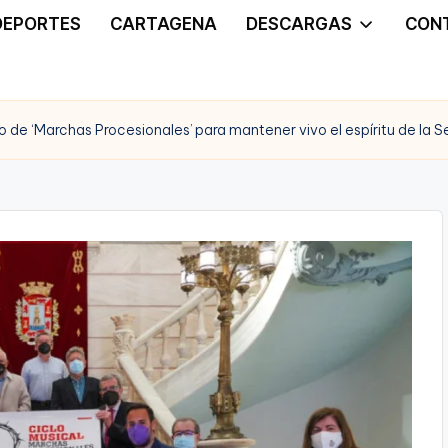
DEPORTES
CARTAGENA
DESCARGAS
CON
 de ‘Marchas Procesionales’ para mantener vivo el espíritu de la