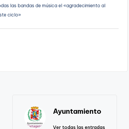
todas las bandas de música el «agradecimiento al
ste ciclo»
Ayuntamiento
Ver todas las entradas