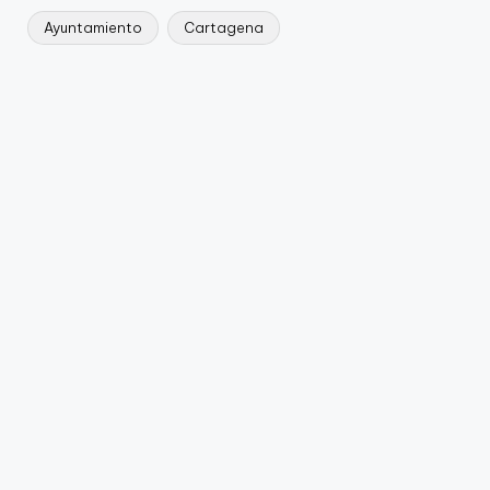
Ayuntamiento
Cartagena
Etiquetas: