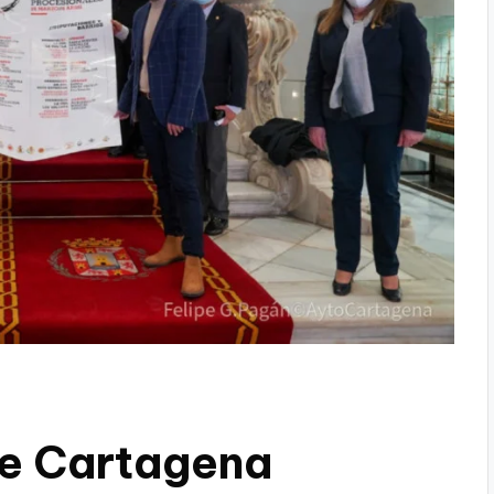
de Cartagena