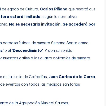
l delegado de Cultura,
Carlos Piñana
que resaltó que:
 aforo estará limitado,
según la normativa
ovid.
No es necesaria invitación. Se accederá por
n características de nuestra Semana Santa como
s’
o el
‘Descendiminto’
. Y con su sonido,
r nuestras calles a las cuatro cofradías de nuestra
e de la Junta de Cofradías,
Juan Carlos de la Cerra
,
 de eventos con todas las medidas sanitarias
identa de la Agrupación Musical Sauces,