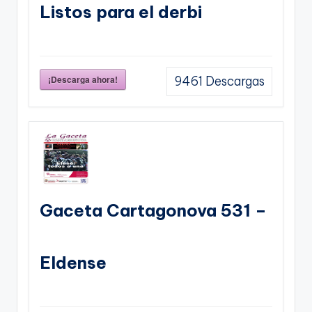
Listos para el derbi
¡Descarga ahora!
9461
Descargas
Gaceta Cartagonova 531 –
Eldense