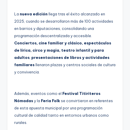
La
nueva edición
llega tras el éxito alcanzado en
2025, cuando se desarrollaron más de 100 actividades
en barrios y diputaciones, consolidando una
programación descentralizada y accesible.
Conciertos, cine familiar y clásico, espectáculos
de lírica, circo y magia, teatro infantil y para
adultos
,
presentaciones de libros y actividades
familiares
llenaron plazas y centros sociales de cultura
y convivencia.
Además, eventos como el
Festival Titiriteros
Nómadas
y la
Feria Folk
se convirtieron en referentes
de esta apuesta municipal por una programación
cultural de calidad tanto en entornos urbanos como
rurales.