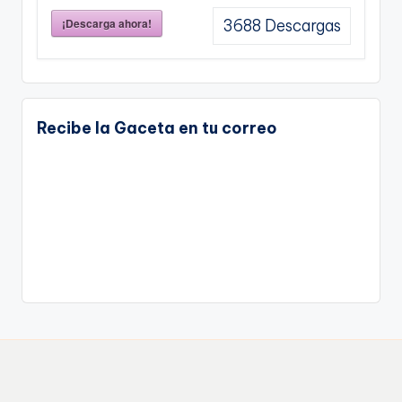
¡Descarga ahora!
3688
Descargas
Recibe la Gaceta en tu correo