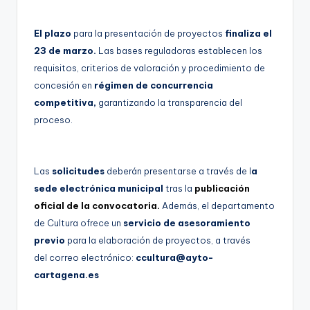
El plazo
para la presentación de proyectos
finaliza el
23 de marzo.
Las bases reguladoras establecen los
requisitos, criterios de valoración y procedimiento de
concesión en
régimen de concurrencia
competitiva,
garantizando la transparencia del
proceso.
Las
solicitudes
deberán presentarse a través de l
a
sede electrónica municipal
tras la
publicación
oficial de la convocatoria.
Además, el departamento
de Cultura ofrece un
servicio de asesoramiento
previo
para la elaboración de proyectos, a través
del correo electrónico:
ccultura@ayto-
cartagena.es