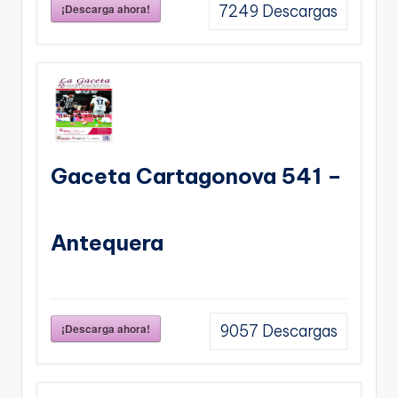
¡Descarga ahora!
7249
Descargas
Gaceta Cartagonova 541 –
Antequera
¡Descarga ahora!
9057
Descargas