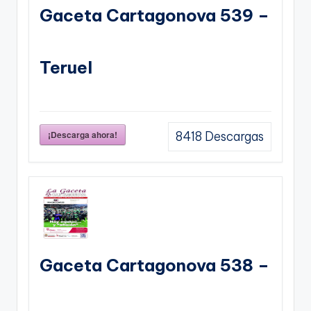
Gaceta Cartagonova 539 –
Teruel
¡Descarga ahora!
8418
Descargas
Gaceta Cartagonova 538 –