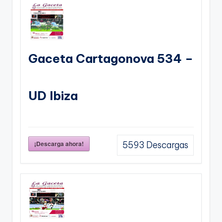
Gaceta Cartagonova 534 –
UD Ibiza
¡Descarga ahora!
5593
Descargas