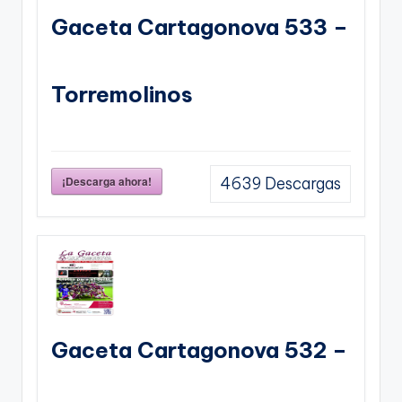
Gaceta Cartagonova 533 –
Torremolinos
¡Descarga ahora!
4639
Descargas
Gaceta Cartagonova 532 –