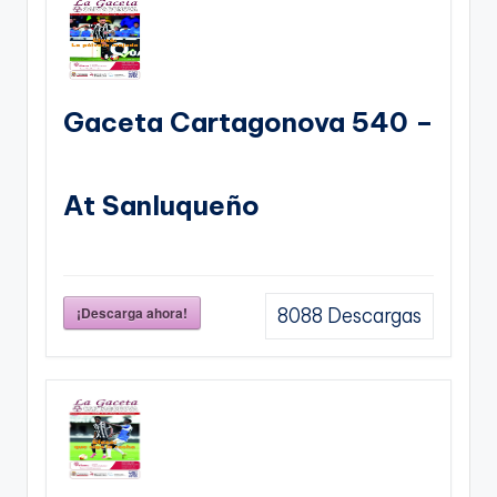
Gaceta Cartagonova 540 –
At Sanluqueño
¡Descarga ahora!
8088
Descargas