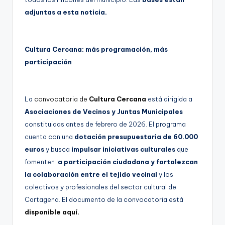
adjuntas a esta noticia.
Cultura Cercana: más programación, más
participación
La
convocatoria de
Cultura Cercana
está dirigida a
Asociaciones de Vecinos y Juntas Municipales
constituidas antes de febrero de 2026. El programa
cuenta con una
dotación presupuestaria de 60.000
euros
y busca
impulsar iniciativas culturales
que
fomenten l
a participación ciudadana y fortalezcan
la colaboración entre el tejido vecinal
y los
colectivos y profesionales del sector cultural de
Cartagena. El documento de la convocatoria está
disponible aquí.