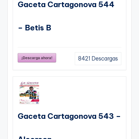
Gaceta Cartagonova 544
– Betis B
¡Descarga ahora!
8421
Descargas
Gaceta Cartagonova 543 –