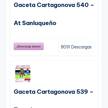
Gaceta Cartagonova 540 –
At Sanluqueño
¡Descarga ahora!
8091
Descargas
Gaceta Cartagonova 539 –