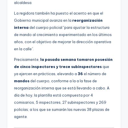
alcaldesa.
La regidora también ha puesto el acento en que el
Gobierno municipal avanza en la
reorganización
interna
del cuerpo policial “para ajustar la estructura
de mando al crecimiento experimentado en los últimos
años, con el objetivo de mejorar la dirección operativa
en la calle”.
Precisamente,
la pasada semana tomaron posesión
de cinco inspectores y trece subinspectores
que
ya ejercen en prácticas, elevando a
36
el número de
mandos
del cuerpo, conforme a la a la fase de
reorganización interna que se está llevando a cabo. A
día de hoy, la plantilla está compuesta por 4
comisarios, 5 inspectores, 27 subinspectores y 269
policías; a los que se sumarán las nuevas 38 plazas de
agente.