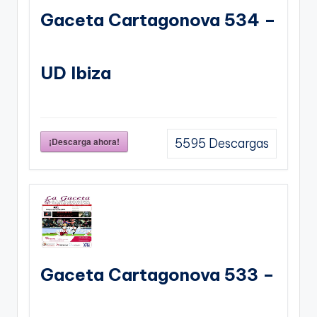
Gaceta Cartagonova 534 –
UD Ibiza
¡Descarga ahora!
5595
Descargas
Gaceta Cartagonova 533 –