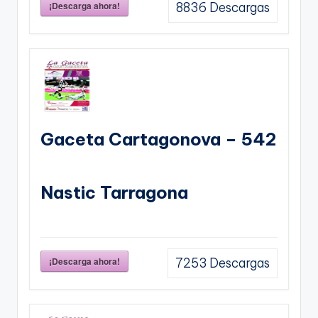
¡Descarga ahora!
8836
Descargas
Gaceta Cartagonova – 542
Nastic Tarragona
¡Descarga ahora!
7253
Descargas