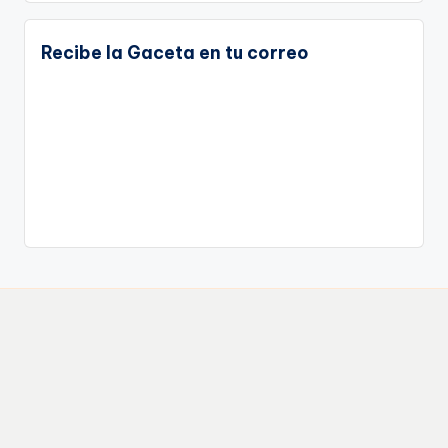
Recibe la Gaceta en tu correo