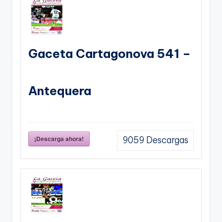
Gaceta Cartagonova 541 –
Antequera
¡Descarga ahora!
9059
Descargas