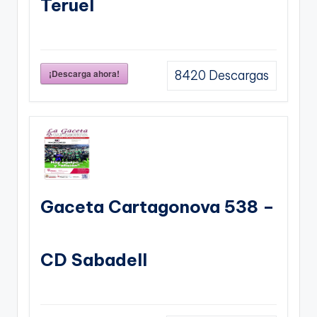
Teruel
¡Descarga ahora!
8420
Descargas
Gaceta Cartagonova 538 –
CD Sabadell