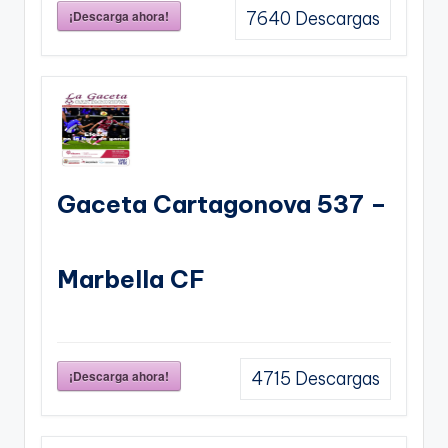
¡Descarga ahora!
7640
Descargas
Gaceta Cartagonova 537 –
Marbella CF
¡Descarga ahora!
4715
Descargas