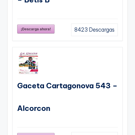
¡Descarga ahora!
8423
Descargas
Gaceta Cartagonova 543 –
Alcorcon