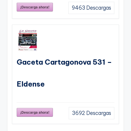
¡Descarga ahora!
9463
Descargas
Gaceta Cartagonova 531 –
Eldense
¡Descarga ahora!
3692
Descargas