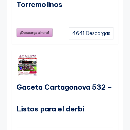
Torremolinos
¡Descarga ahora!
4641
Descargas
Gaceta Cartagonova 532 –
Listos para el derbi