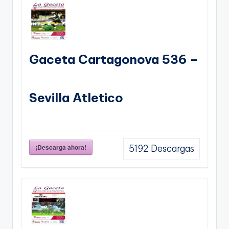
Gaceta Cartagonova 536 –
Sevilla Atletico
¡Descarga ahora!
5192
Descargas