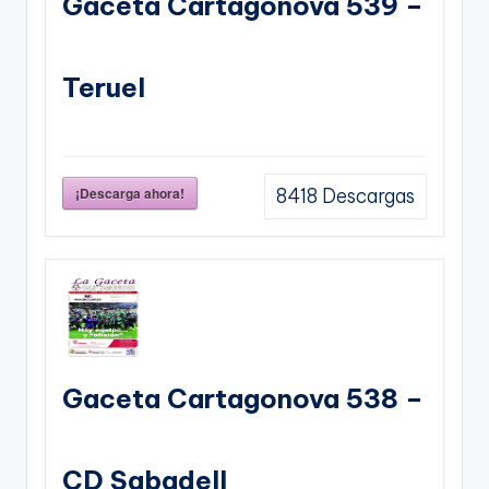
Gaceta Cartagonova 539 –
Teruel
¡Descarga ahora!
8418
Descargas
Gaceta Cartagonova 538 –
CD Sabadell