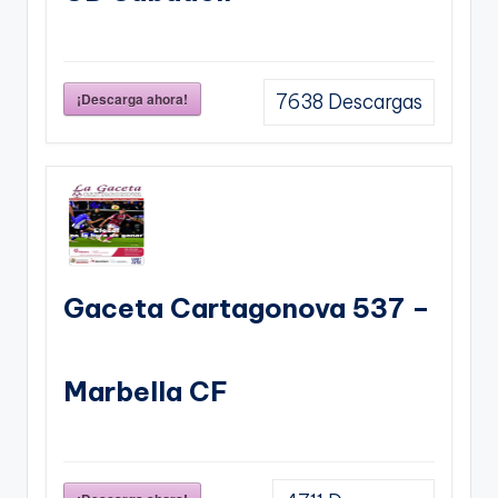
¡Descarga ahora!
7638
Descargas
Gaceta Cartagonova 537 –
Marbella CF