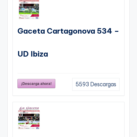
Gaceta Cartagonova 534 –
UD Ibiza
¡Descarga ahora!
5593
Descargas