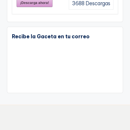
¡Descarga ahora!
3688
Descargas
Recibe la Gaceta en tu correo