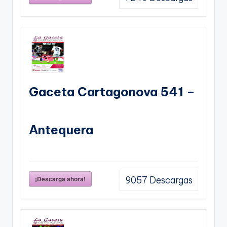
Gaceta Cartagonova 541 –
Antequera
¡Descarga ahora!
9057
Descargas