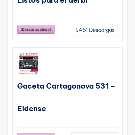
¡Descarga ahora!
9461
Descargas
Gaceta Cartagonova 531 –
Eldense