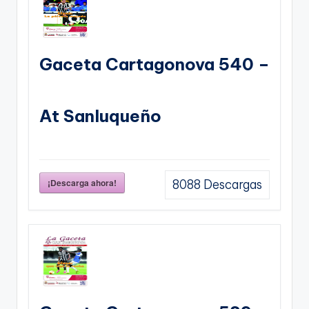
Gaceta Cartagonova 540 –
At Sanluqueño
¡Descarga ahora!
8088
Descargas