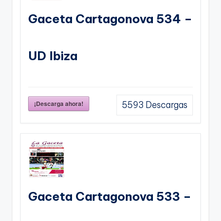
Gaceta Cartagonova 534 –
UD Ibiza
¡Descarga ahora!
5593
Descargas
Gaceta Cartagonova 533 –