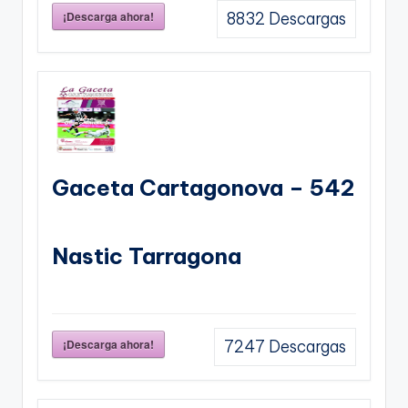
¡Descarga ahora!
8832
Descargas
Gaceta Cartagonova – 542
Nastic Tarragona
¡Descarga ahora!
7247
Descargas