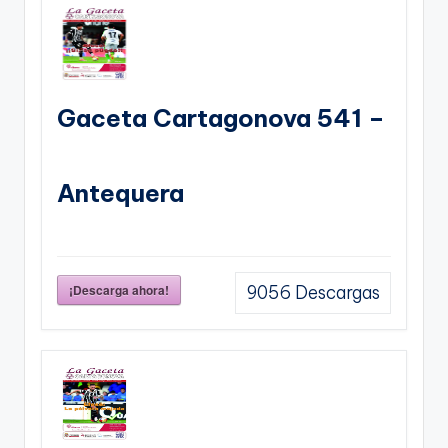
Gaceta Cartagonova 541 –
Antequera
¡Descarga ahora!
9056
Descargas