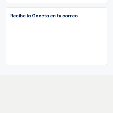
Recibe la Gaceta en tu correo