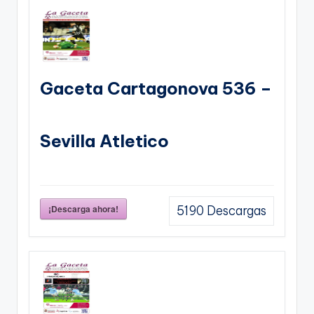
Gaceta Cartagonova 536 –
Sevilla Atletico
¡Descarga ahora!
5190
Descargas