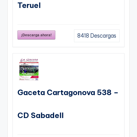
Teruel
¡Descarga ahora!
8418
Descargas
Gaceta Cartagonova 538 –
CD Sabadell