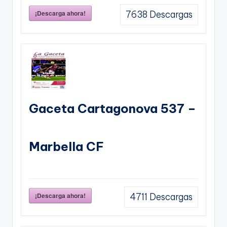
¡Descarga ahora!
7638
Descargas
Gaceta Cartagonova 537 –
Marbella CF
¡Descarga ahora!
4711
Descargas