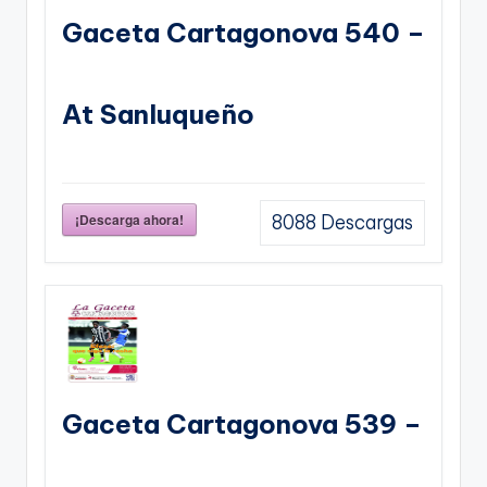
Gaceta Cartagonova 540 –
At Sanluqueño
¡Descarga ahora!
8088
Descargas
Gaceta Cartagonova 539 –