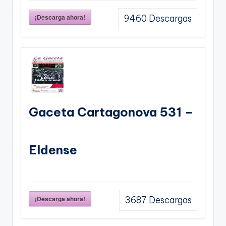
¡Descarga ahora!
9460
Descargas
Gaceta Cartagonova 531 –
Eldense
¡Descarga ahora!
3687
Descargas