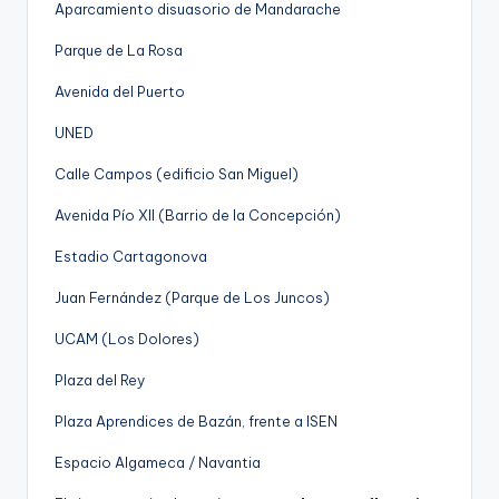
Aparcamiento disuasorio de Mandarache
Parque de La Rosa
Avenida del Puerto
UNED
Calle Campos (edificio San Miguel)
Avenida Pío XII (Barrio de la Concepción)
Estadio Cartagonova
Juan Fernández (Parque de Los Juncos)
UCAM (Los Dolores)
Plaza del Rey
Plaza Aprendices de Bazán, frente a ISEN
Espacio Algameca / Navantia