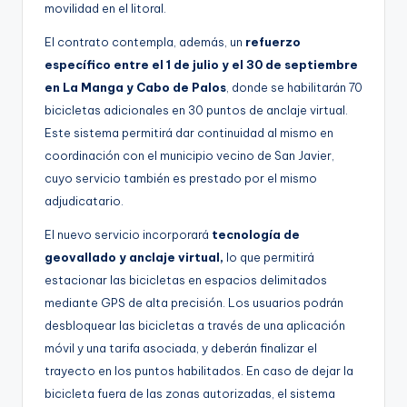
movilidad en el litoral.
El contrato contempla, además, un
refuerzo
específico entre el 1 de julio y el 30 de septiembre
en La Manga y Cabo de Palos
, donde se habilitarán 70
bicicletas adicionales en 30 puntos de anclaje virtual.
Este sistema permitirá dar continuidad al mismo en
coordinación con el municipio vecino de San Javier,
cuyo servicio también es prestado por el mismo
adjudicatario.
El nuevo servicio incorporará
tecnología de
geovallado y anclaje virtual,
lo que permitirá
estacionar las bicicletas en espacios delimitados
mediante GPS de alta precisión. Los usuarios podrán
desbloquear las bicicletas a través de una aplicación
móvil y una tarifa asociada, y deberán finalizar el
trayecto en los puntos habilitados. En caso de dejar la
bicicleta fuera de las zonas autorizadas, el sistema