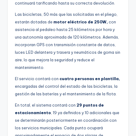
continuará tarificando hasta su correcta devolución.
Las bicicletas, 50 más que las solicitadas en el pliego,
estarán dotadas de
motor eléctrico de 250W,
con
asistencia al pedaleo hasta 25 kilómetros por hora y
una autonomía aproximada de 120 kilómetros. Además,
incorporan GPS con transmisión constante de datos,
luces LED delantera y trasera y neumáticos de goma sin
aire, lo que mejora la seguridad y reduce el
mantenimiento.
El servicio contará con
cuatro personas en plantilla,
encargadas del control del estado de las bicicletas, la
gestión de las baterías y el mantenimiento de la flota.
En total, el sistema contará con
29 puntos de
estacionamiento
, 19 ya definidos y 10 adicionales que
se determinarán posteriormente en coordinación con
los servicios municipales. Cada punto ocupará
aproximadamente el espacio de dos plazas de