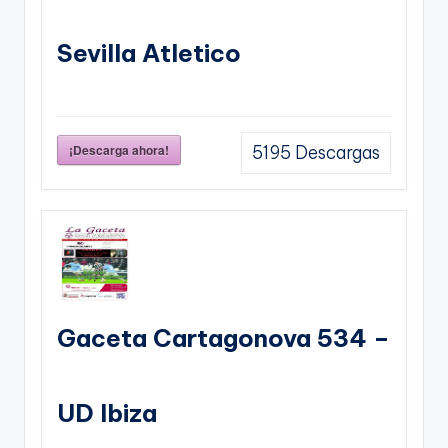
Sevilla Atletico
¡Descarga ahora!
5195
Descargas
Gaceta Cartagonova 534 –
UD Ibiza