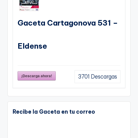
Gaceta Cartagonova 531 –
Eldense
¡Descarga ahora!
3701
Descargas
Recibe la Gaceta en tu correo