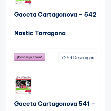
Gaceta Cartagonova – 542
Nastic Tarragona
¡Descarga ahora!
7259
Descargas
Gaceta Cartagonova 541 –