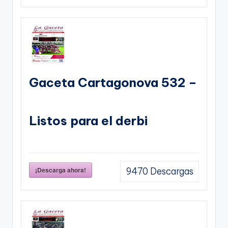
Gaceta Cartagonova 532 –
Listos para el derbi
¡Descarga ahora!
9470
Descargas