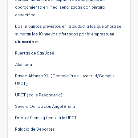
aparcamiento en línea, señalizadas con pintura
específica.
Los 19 puntos previstos en la ciudad, a los que ahora se
sumarán los 10 nuevos ofertados por la empresa,
se
ubicarán
en:
Puertas de San José
Alameda
Paseo Alfonso XIII (Concejalía de Juventud/Campus
UPCT)
UPCT (calle Pescadería)
Severo Ochoa con Ángel Bruna
Doctor Fleming frente a la UPCT
Palacio de Deportes