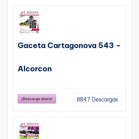
Gaceta Cartagonova 543 –
Alcorcon
¡Descarga ahora!
8847
Descargas