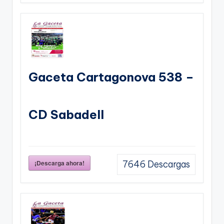
Gaceta Cartagonova 538 –
CD Sabadell
¡Descarga ahora!
7646
Descargas