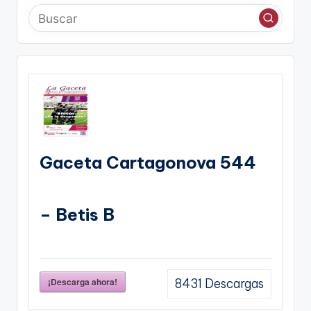
Gaceta Cartagonova 544
– Betis B
¡Descarga ahora!
8431
Descargas