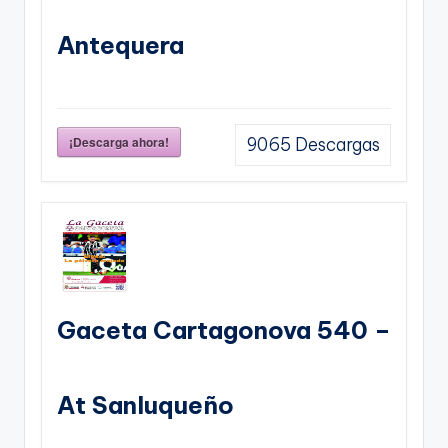
Antequera
¡Descarga ahora!
9065
Descargas
Gaceta Cartagonova 540 –
At Sanluqueño