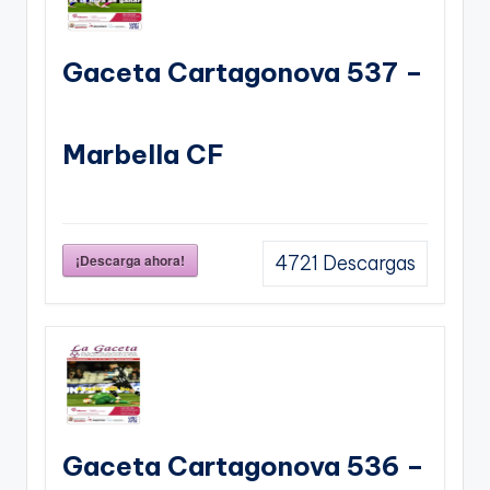
Gaceta Cartagonova 537 –
Marbella CF
¡Descarga ahora!
4721
Descargas
Gaceta Cartagonova 536 –