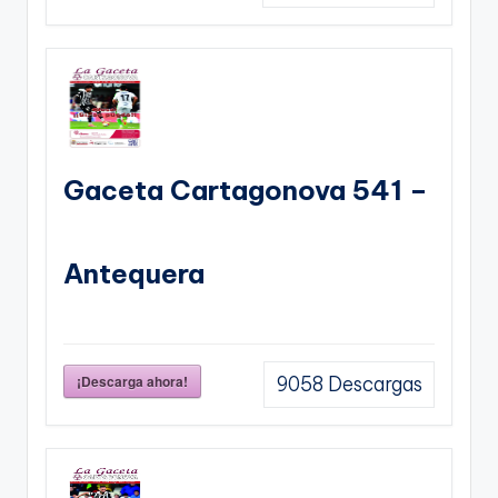
Gaceta Cartagonova 541 –
Antequera
¡Descarga ahora!
9058
Descargas