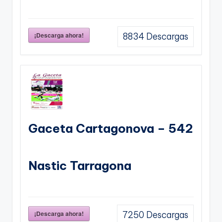
¡Descarga ahora!
8834
Descargas
Gaceta Cartagonova – 542
Nastic Tarragona
¡Descarga ahora!
7250
Descargas