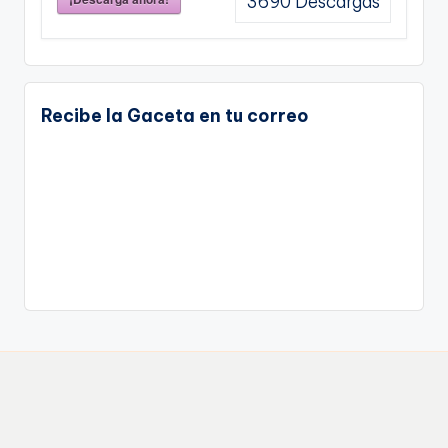
3690
Descargas
Recibe la Gaceta en tu correo