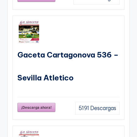
Gaceta Cartagonova 536 –
Sevilla Atletico
¡Descarga ahora!
5191
Descargas