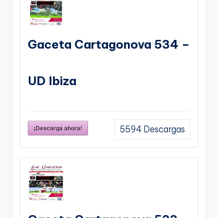
Gaceta Cartagonova 534 –
UD Ibiza
¡Descarga ahora!
5594
Descargas