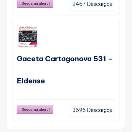
¡Descarga ahora!
9467
Descargas
Gaceta Cartagonova 531 –
Eldense
¡Descarga ahora!
3696
Descargas