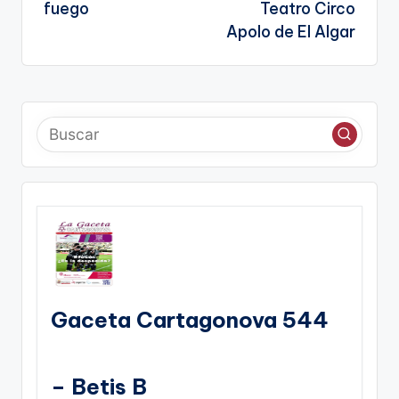
fuego
Teatro Circo
Apolo de El Algar
Gaceta Cartagonova 544
– Betis B