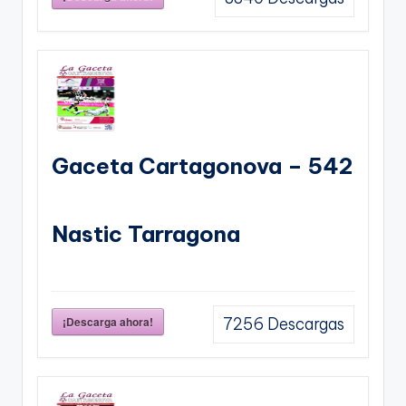
Gaceta Cartagonova – 542
Nastic Tarragona
¡Descarga ahora!
7256
Descargas