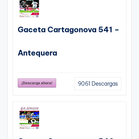
Gaceta Cartagonova 541 –
Antequera
¡Descarga ahora!
9061
Descargas