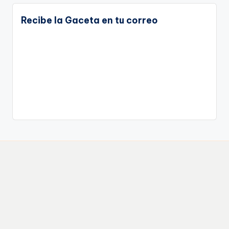
Recibe la Gaceta en tu correo