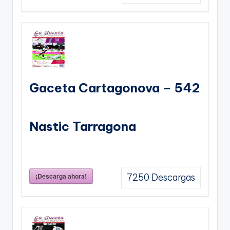
Gaceta Cartagonova – 542
Nastic Tarragona
¡Descarga ahora!
7250
Descargas