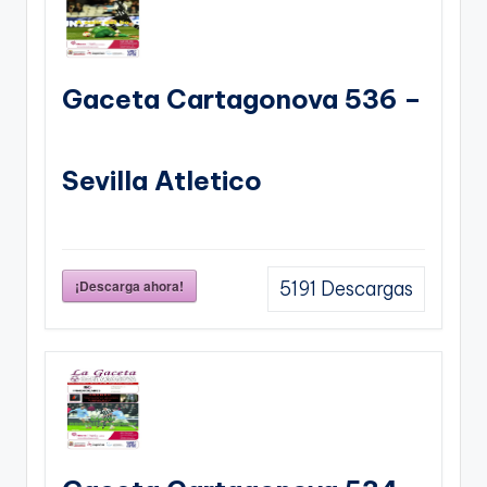
Gaceta Cartagonova 536 –
Sevilla Atletico
¡Descarga ahora!
5191
Descargas