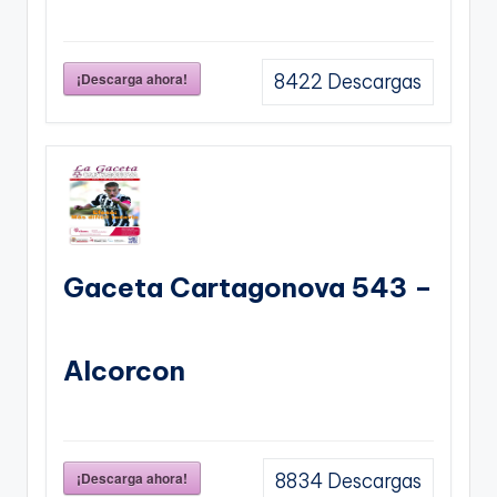
¡Descarga ahora!
8422
Descargas
Gaceta Cartagonova 543 –
Alcorcon
¡Descarga ahora!
8834
Descargas