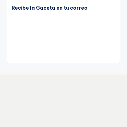
Recibe la Gaceta en tu correo