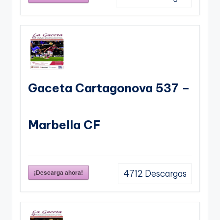
Gaceta Cartagonova 537 –
Marbella CF
¡Descarga ahora!
4712
Descargas