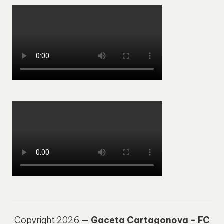
Copyright 2026 —
Gaceta Cartagonova - FC