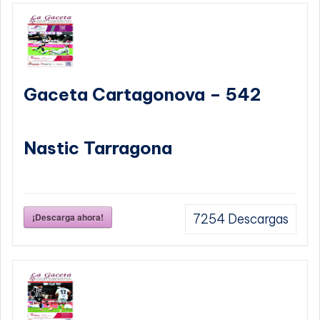
Gaceta Cartagonova – 542
Nastic Tarragona
¡Descarga ahora!
7254
Descargas