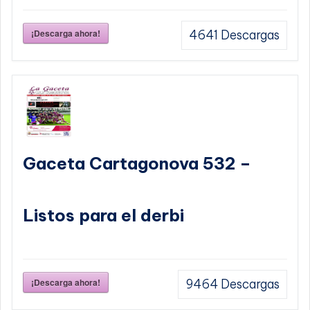
¡Descarga ahora!
4641
Descargas
Gaceta Cartagonova 532 –
Listos para el derbi
¡Descarga ahora!
9464
Descargas