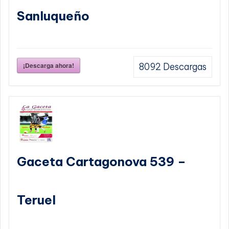
Sanluqueño
¡Descarga ahora!
8092
Descargas
Gaceta Cartagonova 539 –
Teruel