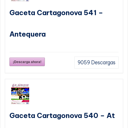
Gaceta Cartagonova 541 –
Antequera
¡Descarga ahora!
9059
Descargas
Gaceta Cartagonova 540 – At