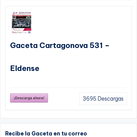
Gaceta Cartagonova 531 –
Eldense
¡Descarga ahora!
3695
Descargas
Recibe la Gaceta en tu correo