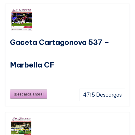
Gaceta Cartagonova 537 –
Marbella CF
¡Descarga ahora!
4715
Descargas