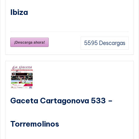
Ibiza
¡Descarga ahora!
5595
Descargas
Gaceta Cartagonova 533 –
Torremolinos