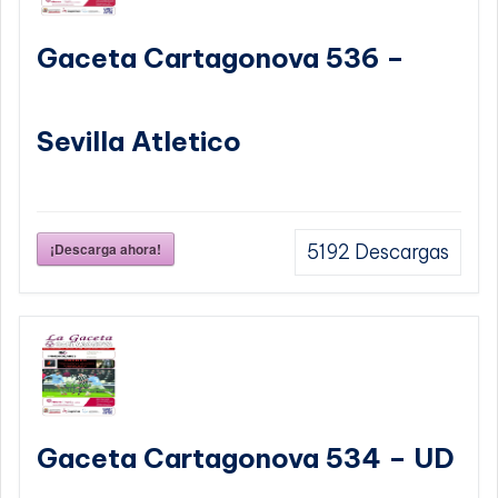
Gaceta Cartagonova 536 –
Sevilla Atletico
¡Descarga ahora!
5192
Descargas
Gaceta Cartagonova 534 – UD