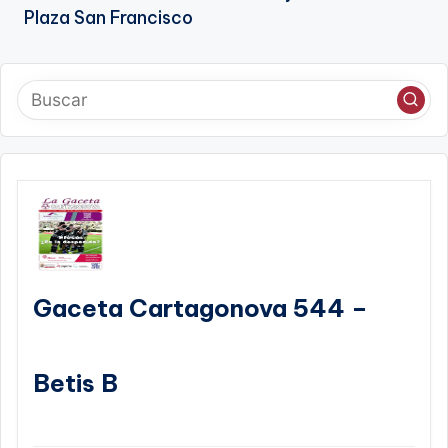
Plaza San Francisco
Gaceta Cartagonova 544 –
Betis B