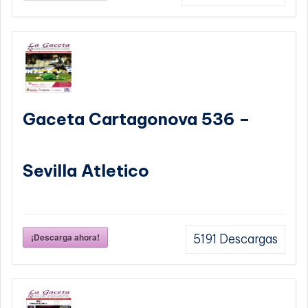
Gaceta Cartagonova 536 –
Sevilla Atletico
¡Descarga ahora!
5191
Descargas