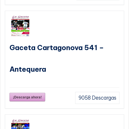
Gaceta Cartagonova 541 –
Antequera
¡Descarga ahora!
9058
Descargas