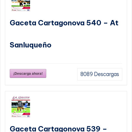
Gaceta Cartagonova 540 – At
Sanluqueño
¡Descarga ahora!
8089
Descargas
Gaceta Cartagonova 539 –