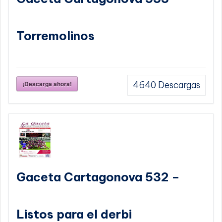
Torremolinos
¡Descarga ahora!
4640
Descargas
Gaceta Cartagonova 532 –
Listos para el derbi