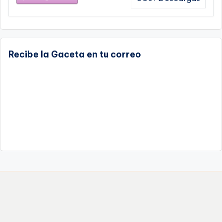
Recibe la Gaceta en tu correo