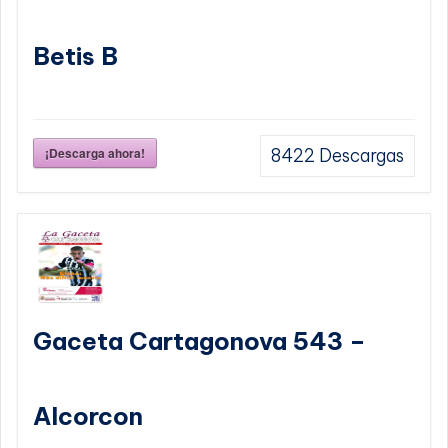
Betis B
¡Descarga ahora!
8422
Descargas
Gaceta Cartagonova 543 –
Alcorcon