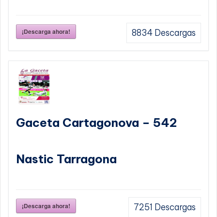
¡Descarga ahora!
8834
Descargas
Gaceta Cartagonova – 542
Nastic Tarragona
¡Descarga ahora!
7251
Descargas