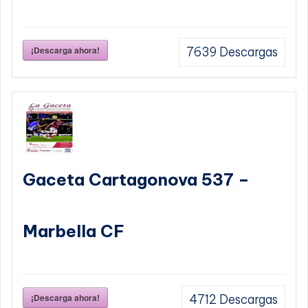
¡Descarga ahora!
7639
Descargas
Gaceta Cartagonova 537 –
Marbella CF
¡Descarga ahora!
4712
Descargas