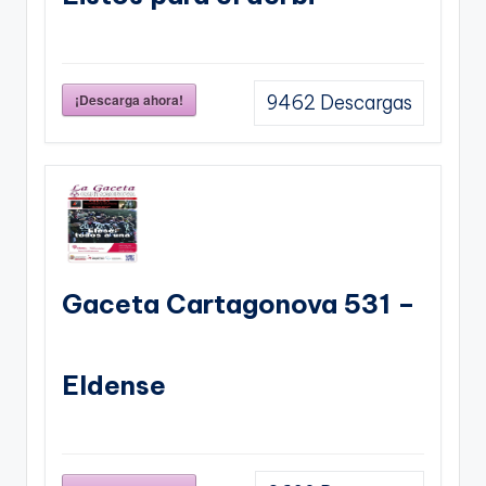
¡Descarga ahora!
9462
Descargas
Gaceta Cartagonova 531 –
Eldense