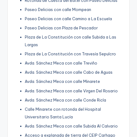
Rotonda de Cuesta del Batel con Paseo Delicias
Paseo Delicias con calle Mompean
Paseo Delicias con calle Camino a La Escuela
Paseo Delicias con Plaza de Pescador
Plaza de La Constitución con calle Subida a Las
Largas
Plaza de La Constitución con Travesía Sepulcro
Avda. Sánchez Meca con calle Treviño
Avda. Sánchez Meca con calle Cabo de Aguas
Avda. Sánchez Meca con calle Minarete
Avda. Sánchez Meca con calle Virgen Del Rosario
Avda. Sánchez Meca con calle Conde Ricla
Calle Minarete con rotonda del Hospital
Universitario Santa Lucía
Avda. Sánchez Meca con calle Subida Al Calvario
Acceso a explanada de tierra del CEIP Carhago