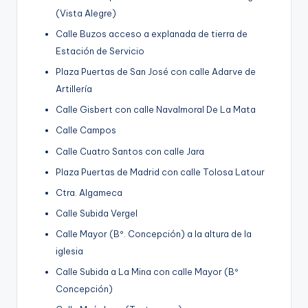
(Vista Alegre)
Calle Buzos acceso a explanada de tierra de
Estación de Servicio
Plaza Puertas de San José con calle Adarve de
Artillería
Calle Gisbert con calle Navalmoral De La Mata
Calle Campos
Calle Cuatro Santos con calle Jara
Plaza Puertas de Madrid con calle Tolosa Latour
Ctra. Algameca
Calle Subida Vergel
Calle Mayor (Bº. Concepción) a la altura de la
iglesia
Calle Subida a La Mina con calle Mayor (Bº
Concepción)