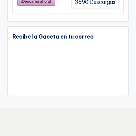
¡Descarga ahora!
3690
Descargas
Recibe la Gaceta en tu correo