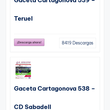
Teruel
¡Descarga ahora!
8419
Descargas
Gaceta Cartagonova 538 –
CD Sabadell