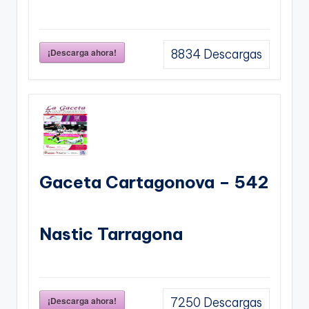
¡Descarga ahora!
8834
Descargas
Gaceta Cartagonova – 542
Nastic Tarragona
¡Descarga ahora!
7250
Descargas