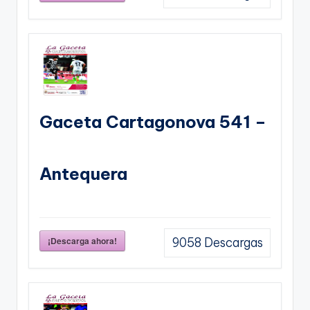
Gaceta Cartagonova 541 –
Antequera
¡Descarga ahora!
9058
Descargas