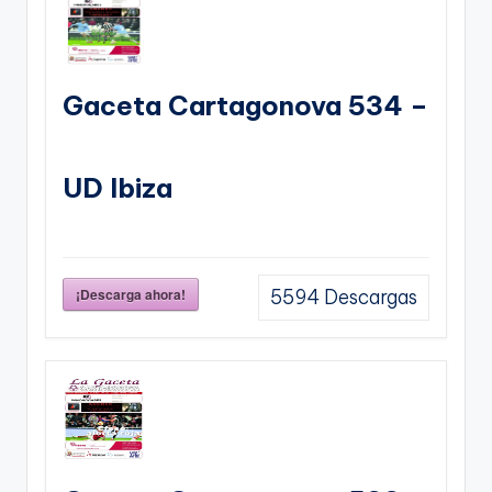
Gaceta Cartagonova 534 –
UD Ibiza
¡Descarga ahora!
5594
Descargas