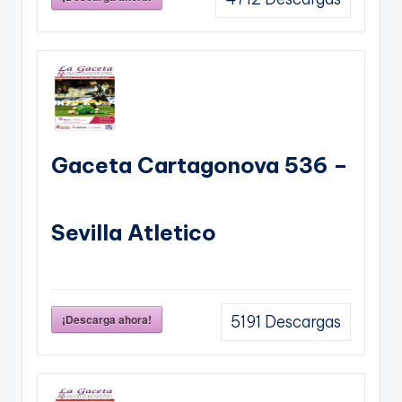
Gaceta Cartagonova 536 –
Sevilla Atletico
¡Descarga ahora!
5191
Descargas