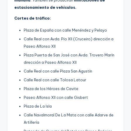
estacionamiento de vehículos.
Cortes de tráfico:
Plaza de España con calle Menéndez y Pelayo
Calle Real con Avda. Pío XII (Cruceiro) dirección a
Paseo Alfonso XII
Plaza Puerta de San José con Avda. Trovero Marín
dirección a Paseo Alfonso XII
Calle Real con calle Plaza San Agustín
Calle Real con calle Tolosa Latour
Plaza de los Héroes de Cavite
Paseo Alfonso XII con calle Gisbert
Plaza de La Isla
Calle Navalmoral De La Mata con calle Adarve de
Artillería