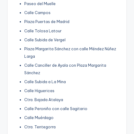
Paseo del Muelle
Calle Campos
Plaza Puertas de Madrid
Calle Tolosa Latour
Calle Subida de Vergel
Plaza Margarita Sánchez con calle Méndez Núñez
Larga
Calle Canciller de Ayala con Plaza Margarita
Sánchez
Calle Subida a La Mina
Calle Higuericas
Ctra. Bajada Atalaya
Calle Peroniño con calle Sagitario
Calle Muérdago
Ctra. Tentegorra