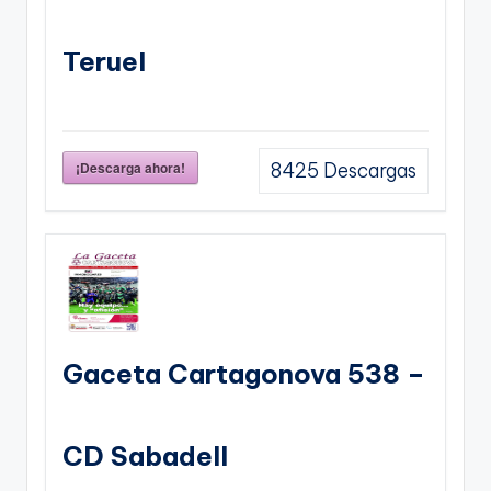
Teruel
¡Descarga ahora!
8425
Descargas
Gaceta Cartagonova 538 –
CD Sabadell