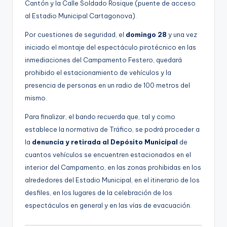
Cantón y la Calle Soldado Rosique (puente de acceso
al Estadio Municipal Cartagonova).
Por cuestiones de seguridad, el
domingo 28
y una vez
iniciado el montaje del espectáculo pirotécnico en las
inmediaciones del Campamento Festero, quedará
prohibido el estacionamiento de vehículos y la
presencia de personas en un radio de 100 metros del
mismo.
Para finalizar, el bando recuerda que, tal y como
establece la normativa de Tráfico, se podrá proceder a
la
denuncia y retirada al Depósito Municipal
de
cuantos vehículos se encuentren estacionados en el
interior del Campamento, en las zonas prohibidas en los
alrededores del Estadio Municipal, en el itinerario de los
desfiles, en los lugares de la celebración de los
espectáculos en general y en las vías de evacuación.