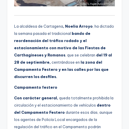
La alcaldesa de Cartagena
, Noelia Arroyo
, ha dictado
la semana pasada el tradicional
bando de
reordenación del tráfico rodado y el
estacionamiento con motivo de las Fiestas de
Carthagineses y Romanos
, que se celebran
del 19 al
28 de septiembre,
centrándose en
la zona del
Campamento Festero y en las calles por las que
discurren los desfiles.
Campamento festero
Con carácter general,
queda totalmente prohibida la
circulación y el estacionamiento de vehículos
dentro
del Campamento Festero
durante esos días, aunque
los agentes de Policía Local encargados de la
regulación del tráfico en el Campamento podrán