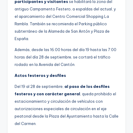
participantes y visitantes
se habilitará la zona del
antiguo Campamento Festero, a espaldas del actual, y
el aparcamiento del Centro Comercial Shopping La
Rambla. También se recomienda el Parking público
subterráneo de la Alameda de San Antón y Plaza de
España.
Además, desde las 16:00 horas del día 19 hasta las 7:00
horas del día 28 de septiembre, se cortará el tráfico
rodado en la Avenida del Cantón.
Actos festeros y desfiles
Del 19 al 28 de septiembre,
al paso de los desfiles
festeros y con carácter general
, queda prohibido el
estacionamiento y circulación de vehículos con
autorizaciones especiales de circulación en el eje
peatonal desde la Plaza del Ayuntamiento hasta la Calle
del Carmen.