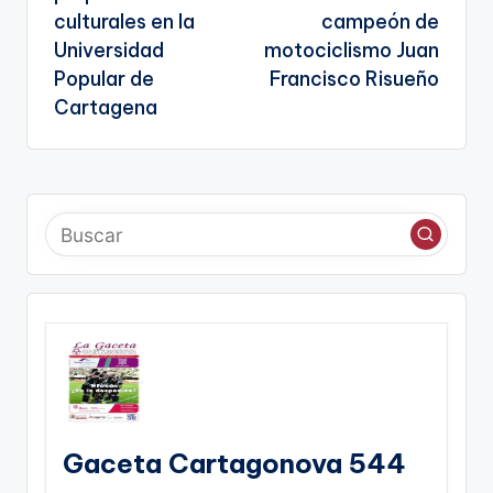
culturales en la
campeón de
Universidad
motociclismo Juan
Popular de
Francisco Risueño
Cartagena
Gaceta Cartagonova 544