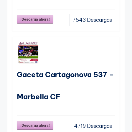
¡Descarga ahora!
7643
Descargas
Gaceta Cartagonova 537 –
Marbella CF
¡Descarga ahora!
4719
Descargas