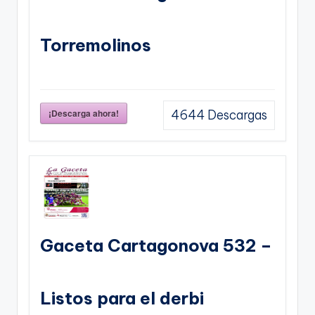
Torremolinos
¡Descarga ahora!
4644
Descargas
Gaceta Cartagonova 532 –
Listos para el derbi