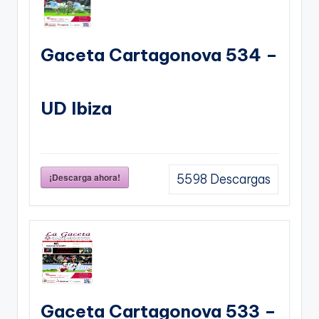
Gaceta Cartagonova 534 –
UD Ibiza
¡Descarga ahora!
5598
Descargas
Gaceta Cartagonova 533 –