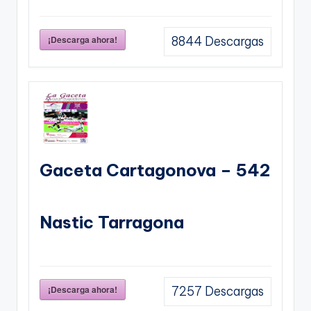
¡Descarga ahora!
8844
Descargas
Gaceta Cartagonova – 542
Nastic Tarragona
¡Descarga ahora!
7257
Descargas