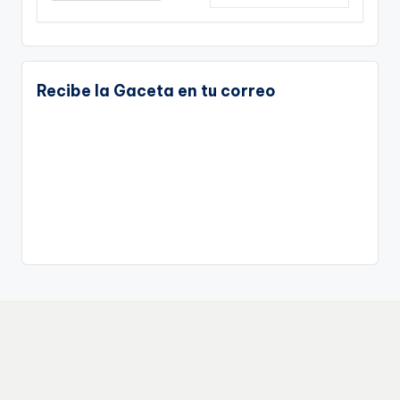
Recibe la Gaceta en tu correo