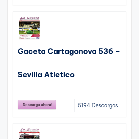
Gaceta Cartagonova 536 –
Sevilla Atletico
¡Descarga ahora!
5194
Descargas