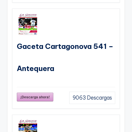
Gaceta Cartagonova 541 –
Antequera
¡Descarga ahora!
9063
Descargas