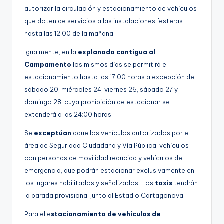
autorizar la circulación y estacionamiento de vehículos
que doten de servicios a las instalaciones festeras
hasta las 12:00 de la mañana.
Igualmente, en la
explanada contigua al
Campamento
los mismos días se permitirá el
estacionamiento hasta las 17:00 horas a excepción del
sábado 20, miércoles 24, viernes 26, sábado 27 y
domingo 28, cuya prohibición de estacionar se
extenderá a las 24:00 horas.
Se
exceptúan
aquellos vehículos autorizados por el
área de Seguridad Ciudadana y Vía Pública, vehículos
con personas de movilidad reducida y vehículos de
emergencia, que podrán estacionar exclusivamente en
los lugares habilitados y señalizados. Los
taxis
tendrán
la parada provisional junto al Estadio Cartagonova.
Para el e
stacionamiento de vehículos de