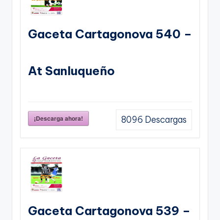
Gaceta Cartagonova 540 –
At Sanluqueño
¡Descarga ahora!
8096
Descargas
Gaceta Cartagonova 539 –