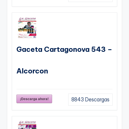
Gaceta Cartagonova 543 –
Alcorcon
¡Descarga ahora!
8843
Descargas