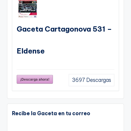
Gaceta Cartagonova 531 –
Eldense
¡Descarga ahora!
3697
Descargas
Recibe la Gaceta en tu correo