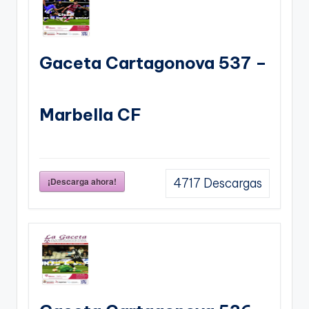
Gaceta Cartagonova 537 –
Marbella CF
¡Descarga ahora!
4717
Descargas