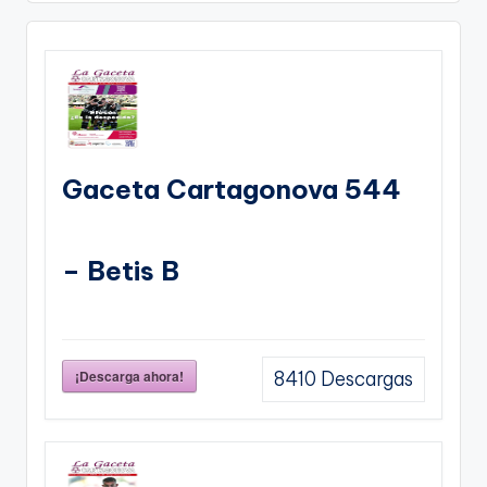
Gaceta Cartagonova 544
– Betis B
¡Descarga ahora!
8410
Descargas