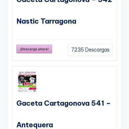
Nastic Tarragona
¡Descarga ahora!
7235
Descargas
Gaceta Cartagonova 541 –
Antequera