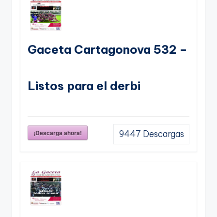
Gaceta Cartagonova 532 –
Listos para el derbi
¡Descarga ahora!
9447
Descargas