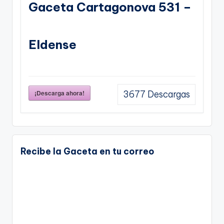
Gaceta Cartagonova 531 –
Eldense
¡Descarga ahora!
3677
Descargas
Recibe la Gaceta en tu correo