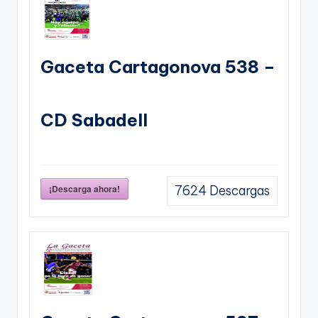
Gaceta Cartagonova 538 –
CD Sabadell
¡Descarga ahora!
7624
Descargas