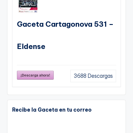
Gaceta Cartagonova 531 –
Eldense
¡Descarga ahora!
3688
Descargas
Recibe la Gaceta en tu correo