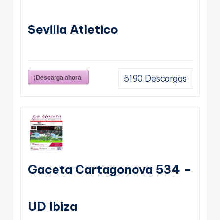
Sevilla Atletico
¡Descarga ahora!
5190
Descargas
Gaceta Cartagonova 534 –
UD Ibiza