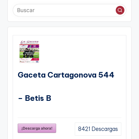
Gaceta Cartagonova 544
– Betis B
¡Descarga ahora!
8421
Descargas