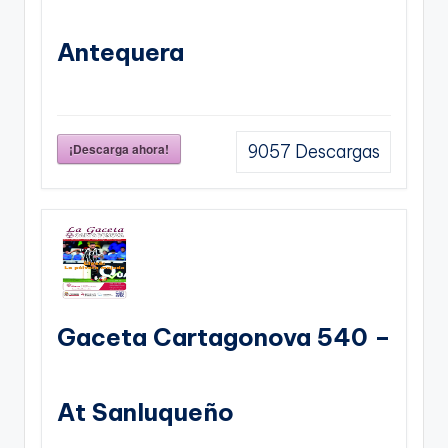
Antequera
¡Descarga ahora!
9057
Descargas
Gaceta Cartagonova 540 –
At Sanluqueño