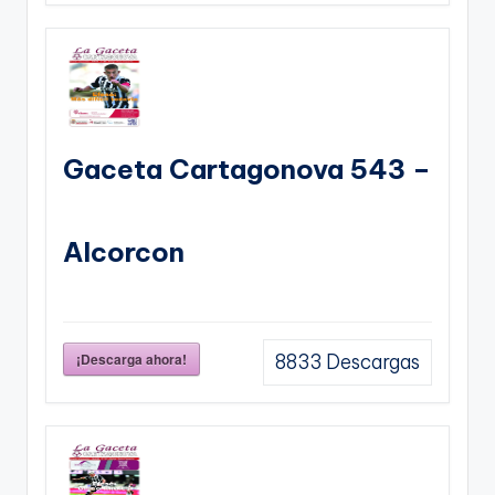
Gaceta Cartagonova 543 –
Alcorcon
¡Descarga ahora!
8833
Descargas