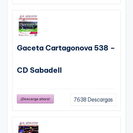
Gaceta Cartagonova 538 –
CD Sabadell
¡Descarga ahora!
7638
Descargas