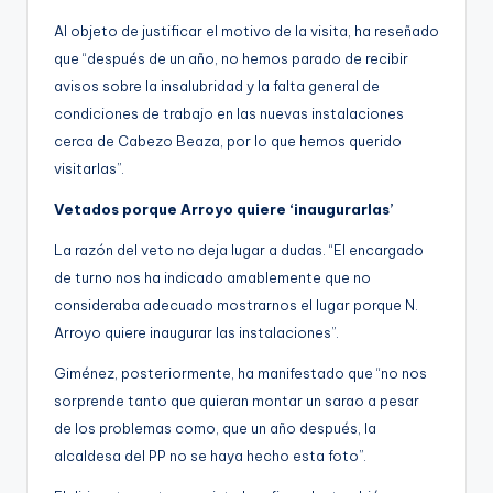
Al objeto de justificar el motivo de la visita, ha reseñado
que “después de un año, no hemos parado de recibir
avisos sobre la insalubridad y la falta general de
condiciones de trabajo en las nuevas instalaciones
cerca de Cabezo Beaza, por lo que hemos querido
visitarlas”.
Vetados porque Arroyo quiere ‘inaugurarlas’
La razón del veto no deja lugar a dudas. “El encargado
de turno nos ha indicado amablemente que no
consideraba adecuado mostrarnos el lugar porque N.
Arroyo quiere inaugurar las instalaciones”.
Giménez, posteriormente, ha manifestado que “no nos
sorprende tanto que quieran montar un sarao a pesar
de los problemas como, que un año después, la
alcaldesa del PP no se haya hecho esta foto”.