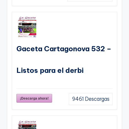
Gaceta Cartagonova 532 –
Listos para el derbi
¡Descarga ahora!
9461
Descargas