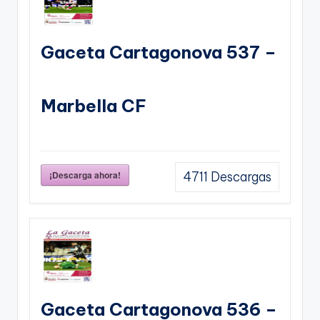
Gaceta Cartagonova 537 –
Marbella CF
¡Descarga ahora!
4711
Descargas
Gaceta Cartagonova 536 –