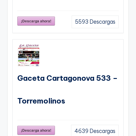
¡Descarga ahora!
5593
Descargas
Gaceta Cartagonova 533 –
Torremolinos
¡Descarga ahora!
4639
Descargas