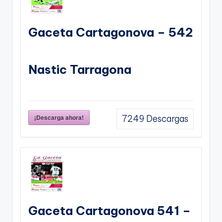
Gaceta Cartagonova – 542
Nastic Tarragona
¡Descarga ahora!
7249
Descargas
Gaceta Cartagonova 541 –