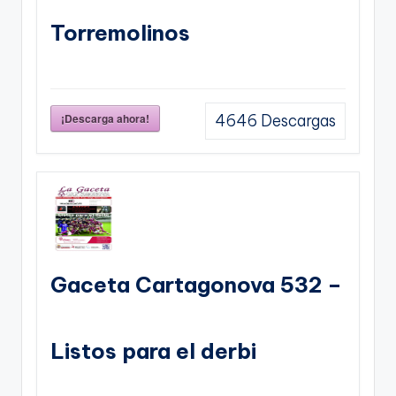
Torremolinos
¡Descarga ahora!
4646
Descargas
Gaceta Cartagonova 532 –
Listos para el derbi