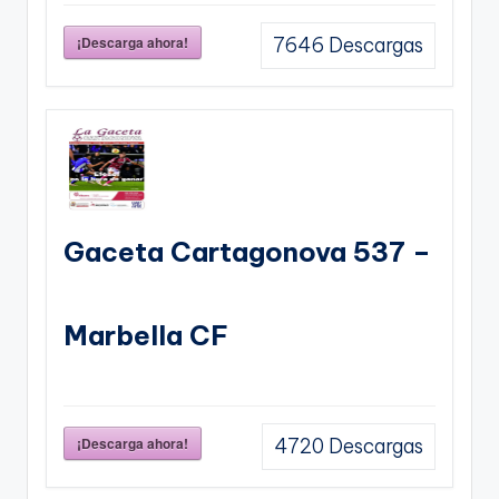
¡Descarga ahora!
7646
Descargas
Gaceta Cartagonova 537 –
Marbella CF
¡Descarga ahora!
4720
Descargas