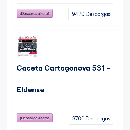
¡Descarga ahora!
9470
Descargas
Gaceta Cartagonova 531 –
Eldense
¡Descarga ahora!
3700
Descargas