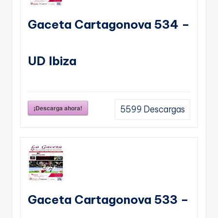
Gaceta Cartagonova 534 –
UD Ibiza
¡Descarga ahora!
5599
Descargas
Gaceta Cartagonova 533 –