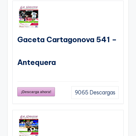
Gaceta Cartagonova 541 –
Antequera
¡Descarga ahora!
9065
Descargas