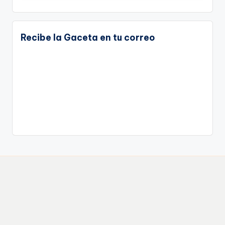
Recibe la Gaceta en tu correo