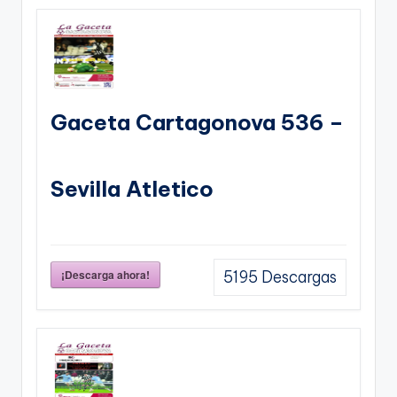
Gaceta Cartagonova 536 –
Sevilla Atletico
¡Descarga ahora!
5195
Descargas