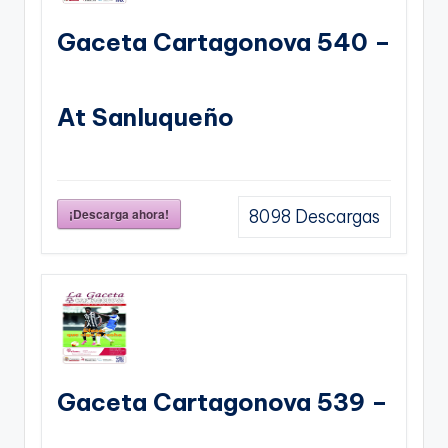
Gaceta Cartagonova 540 –
At Sanluqueño
¡Descarga ahora!
8098
Descargas
Gaceta Cartagonova 539 –