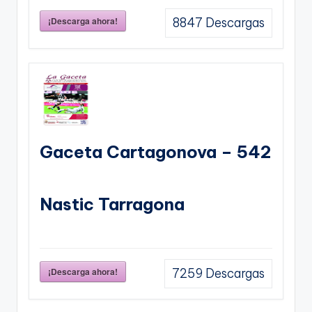
¡Descarga ahora!
8847
Descargas
Gaceta Cartagonova – 542
Nastic Tarragona
¡Descarga ahora!
7259
Descargas