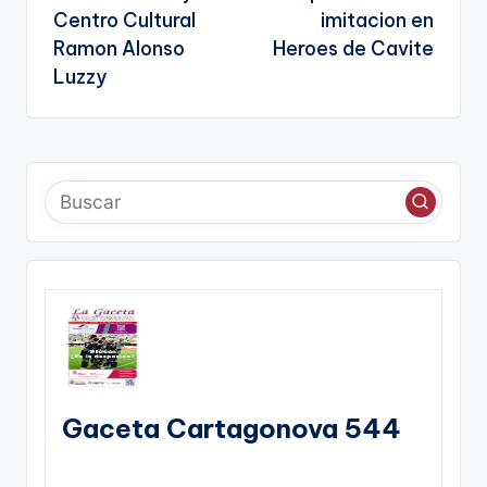
Centro Cultural
imitacion en
Ramon Alonso
Heroes de Cavite
Luzzy
Gaceta Cartagonova 544